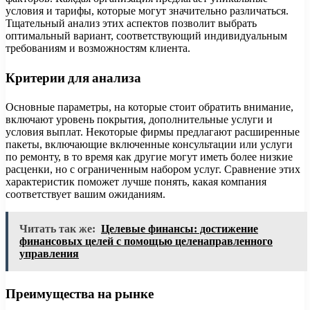
условия и тарифы, которые могут значительно различаться.
Тщательный анализ этих аспектов позволит выбрать
оптимальный вариант, соответствующий индивидуальным
требованиям и возможностям клиента.
Критерии для анализа
Основные параметры, на которые стоит обратить внимание,
включают уровень покрытия, дополнительные услуги и
условия выплат. Некоторые фирмы предлагают расширенные
пакеты, включающие включенные консультации или услуги
по ремонту, в то время как другие могут иметь более низкие
расценки, но с ограниченным набором услуг. Сравнение этих
характеристик поможет лучше понять, какая компания
соответствует вашим ожиданиям.
Читать так же:
Целевые финансы: достижение
финансовых целей с помощью целенаправленного
управления
Преимущества на рынке