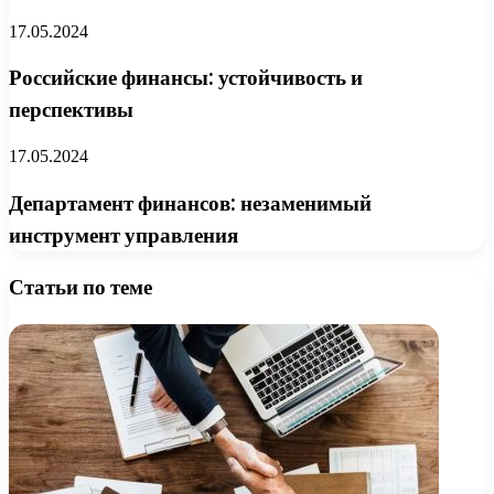
17.05.2024
Российские финансы: устойчивость и
перспективы
17.05.2024
Департамент финансов: незаменимый
инструмент управления
Статьи по теме