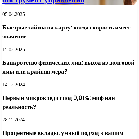
05.04.2025
Быстрые займы на карту: когда скорость имеет
значение
15.02.2025
Банкротство физических лиц: выход из долговой
ямы или крайняя мера?
14.12.2024
Первый микрокредит под 0,01%: миф или
реальность?
28.11.2024
Процентные вклады: умный подход к вашим