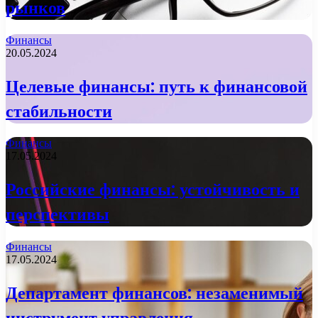
рынков
Финансы
20.05.2024
Целевые финансы: путь к финансовой
стабильности
Финансы
17.05.2024
Российские финансы: устойчивость и
перспективы
Финансы
17.05.2024
Департамент финансов: незаменимый
инструмент управления