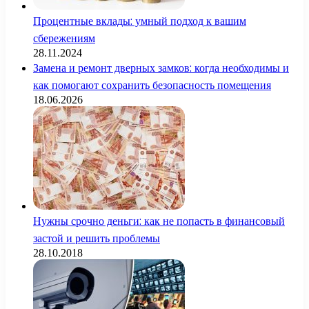
Процентные вклады: умный подход к вашим
сбережениям
28.11.2024
Замена и ремонт дверных замков: когда необходимы и
как помогают сохранить безопасность помещения
18.06.2026
Нужны срочно деньги: как не попасть в финансовый
застой и решить проблемы
28.10.2018