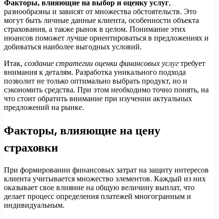
Факторы, влияющие на выбор и оценку услуг
,
разнообразны и зависят от множества обстоятельств. Это
могут быть личные данные клиента, особенности объекта
страхования, а также рынок в целом. Понимание этих
нюансов поможет лучше ориентироваться в предложениях и
добиваться наиболее выгодных условий.
Итак,
создание стратегии оценки финансовых услуг
требует
внимания к деталям. Разработка уникального подхода
позволит не только оптимально выбрать продукт, но и
сэкономить средства. При этом необходимо точно понять, на
что стоит обратить внимание при изучении актуальных
предложений на рынке.
Факторы, влияющие на цену
страховки
При формировании финансовых затрат на защиту интересов
клиента учитывается множество элементов. Каждый из них
оказывает свое влияние на общую величину выплат, что
делает процесс определения платежей многогранным и
индивидуальным.