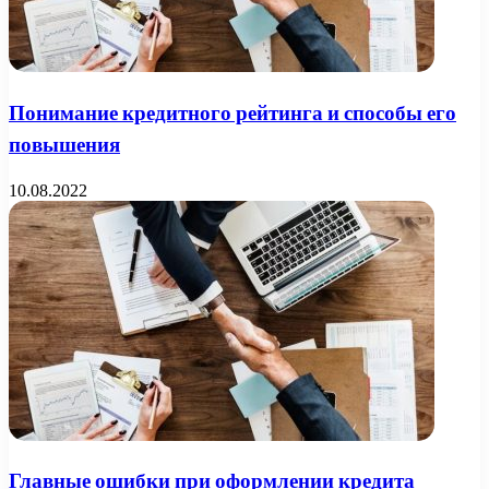
Понимание кредитного рейтинга и способы его
повышения
10.08.2022
Главные ошибки при оформлении кредита