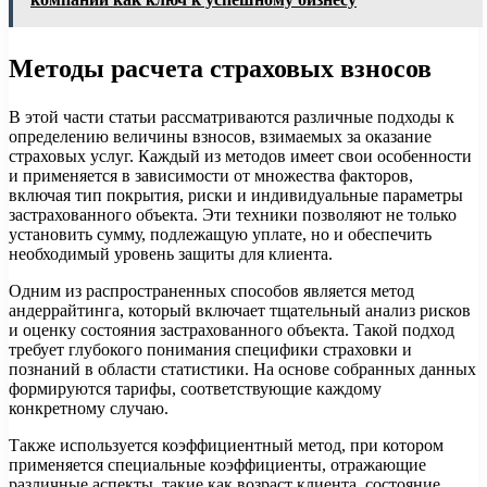
Методы расчета страховых взносов
В этой части статьи рассматриваются различные подходы к
определению величины взносов, взимаемых за оказание
страховых услуг. Каждый из методов имеет свои особенности
и применяется в зависимости от множества факторов,
включая тип покрытия, риски и индивидуальные параметры
застрахованного объекта. Эти техники позволяют не только
установить сумму, подлежащую уплате, но и обеспечить
необходимый уровень защиты для клиента.
Одним из распространенных способов является метод
андеррайтинга, который включает тщательный анализ рисков
и оценку состояния застрахованного объекта. Такой подход
требует глубокого понимания специфики страховки и
познаний в области статистики. На основе собранных данных
формируются тарифы, соответствующие каждому
конкретному случаю.
Также используется коэффициентный метод, при котором
применяется специальные коэффициенты, отражающие
различные аспекты, такие как возраст клиента, состояние