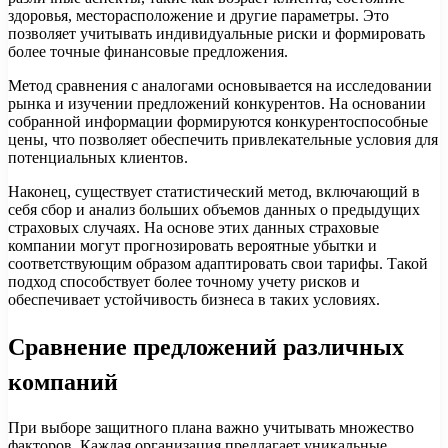
здоровья, месторасположение и другие параметры. Это
позволяет учитывать индивидуальные риски и формировать
более точные финансовые предложения.
Метод сравнения с аналогами основывается на исследовании
рынка и изучении предложений конкурентов. На основании
собранной информации формируются конкурентоспособные
цены, что позволяет обеспечить привлекательные условия для
потенциальных клиентов.
Наконец, существует статистический метод, включающий в
себя сбор и анализ больших объемов данных о предыдущих
страховых случаях. На основе этих данных страховые
компании могут прогнозировать вероятные убытки и
соответствующим образом адаптировать свои тарифы. Такой
подход способствует более точному учету рисков и
обеспечивает устойчивость бизнеса в таких условиях.
Сравнение предложений различных
компаний
При выборе защитного плана важно учитывать множество
факторов. Каждая организация предлагает уникальные