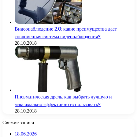
Видеонаблюдение 2.0: какие преимущества дает
современная система видеонаблюдения?
28.10.2018
Пневматическая дрель: как выбрать лучшую и
максимально эффективно использовать?
28.10.2018
Свежие записи
18.06.2026