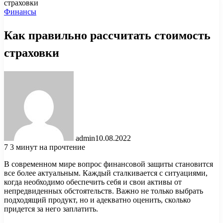
страховки
Финансы
Как правильно рассчитать стоимость
страховки
admin
10.08.2022
7
3 минут на прочтение
В современном мире вопрос финансовой защиты становится
все более актуальным. Каждый сталкивается с ситуациями,
когда необходимо обеспечить себя и свои активы от
непредвиденных обстоятельств. Важно не только выбрать
подходящий продукт, но и адекватно оценить, сколько
придется за него заплатить.