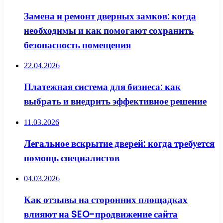
Замена и ремонт дверных замков: когда
необходимы и как помогают сохранить
безопасность помещения
22.04.2026
Платежная система для бизнеса: как
выбрать и внедрить эффективное решение
11.03.2026
Легальное вскрытие дверей: когда требуется
помощь специалистов
04.03.2026
Как отзывы на сторонних площадках
влияют на SEO-продвижение сайта