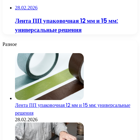
28.02.2026
Лента ПП упаковочная 12 мм и 15 мм:
универсальные решения
Разное
Лента ПП упаковочная 12 мм и 15 мм: универсальные
решения
28.02.2026