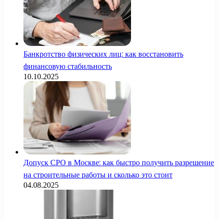
Банкротство физических лиц: как восстановить
финансовую стабильность
10.10.2025
Допуск СРО в Москве: как быстро получить разрешение
на строительные работы и сколько это стоит
04.08.2025