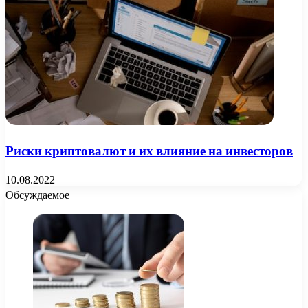
Риски криптовалют и их влияние на инвесторов
10.08.2022
Обсуждаемое