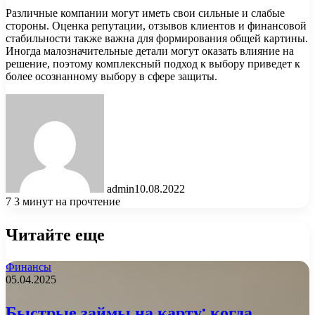
Различные компании могут иметь свои сильные и слабые
стороны. Оценка репутации, отзывов клиентов и финансовой
стабильности также важна для формирования общей картины.
Иногда малозначительные детали могут оказать влияние на
решение, поэтому комплексный подход к выбору приведет к
более осознанному выбору в сфере защиты.
admin
10.08.2022
7
3 минут на прочтение
Читайте еще
Финансы
05.04.2025
Быстрые займы на карту: когда