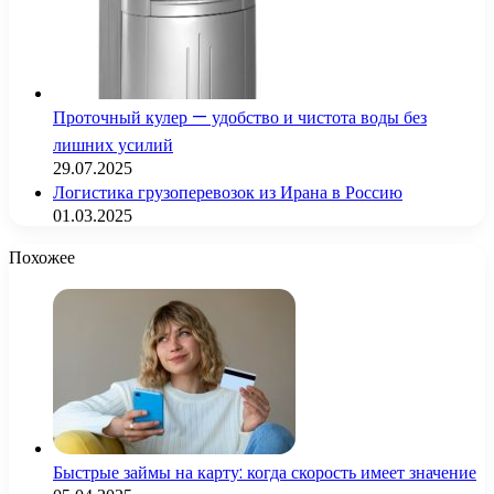
Проточный кулер — удобство и чистота воды без
лишних усилий
29.07.2025
Логистика грузоперевозок из Ирана в Россию
01.03.2025
Похожее
Быстрые займы на карту: когда скорость имеет значение