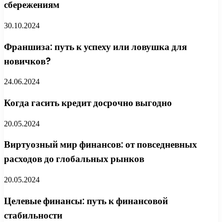
сбережениям
30.10.2024
Франшиза: путь к успеху или ловушка для
новичков?
24.06.2024
Когда гасить кредит досрочно выгодно
20.05.2024
Виртуозный мир финансов: от повседневных
расходов до глобальных рынков
20.05.2024
Целевые финансы: путь к финансовой
стабильности