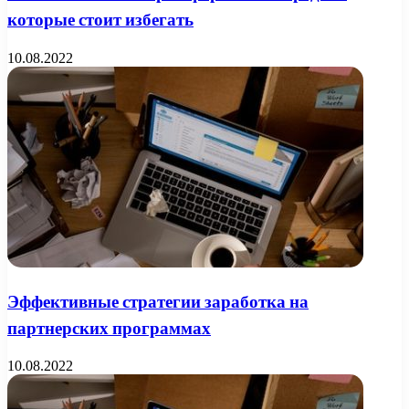
которые стоит избегать
10.08.2022
Эффективные стратегии заработка на
партнерских программах
10.08.2022