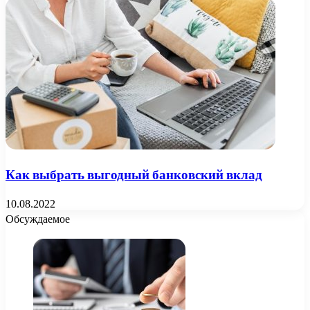
Как выбрать выгодный банковский вклад
10.08.2022
Обсуждаемое