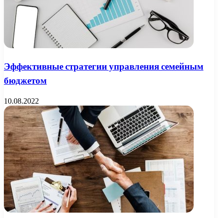
Эффективные стратегии управления семейным
бюджетом
10.08.2022