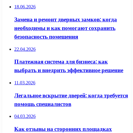
18.06.2026
Замена и ремонт дверных замков: когда
необходимы и как помогают сохранить
безопасность помещения
22.04.2026
Платежная система для бизнеса: как
выбрать и внедрить эффективное решение
11.03.2026
Легальное вскрытие дверей: когда требуется
помощь специалистов
04.03.2026
Как отзывы на сторонних площадках