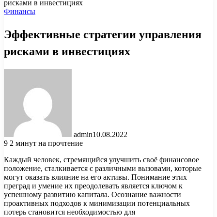
рисками в инвестициях
Финансы
Эффективные стратегии управления
рисками в инвестициях
admin
10.08.2022
9
2 минут на прочтение
Каждый человек, стремящийся улучшить своё финансовое
положение, сталкивается с различными вызовами, которые
могут оказать влияние на его активы. Понимание этих
преград и умение их преодолевать является ключом к
успешному развитию капитала. Осознание важности
проактивных подходов к минимизации потенциальных
потерь становится необходимостью для