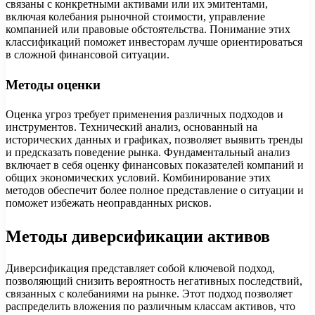
связаны с конкретными активами или их эмитентами,
включая колебания рыночной стоимости, управление
компанией или правовые обстоятельства. Понимание этих
классификаций поможет инвесторам лучше ориентироваться
в сложной финансовой ситуации.
Методы оценки
Оценка угроз требует применения различных подходов и
инструментов. Технический анализ, основанный на
исторических данных и графиках, позволяет выявить тренды
и предсказать поведение рынка. Фундаментальный анализ
включает в себя оценку финансовых показателей компаний и
общих экономических условий. Комбинирование этих
методов обеспечит более полное представление о ситуации и
поможет избежать неоправданных рисков.
Методы диверсификации активов
Диверсификация представляет собой ключевой подход,
позволяющий снизить вероятность негативных последствий,
связанных с колебаниями на рынке. Этот подход позволяет
распределить вложения по различным классам активов, что