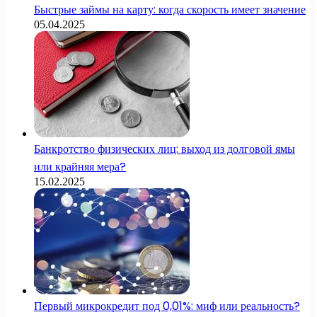
Быстрые займы на карту: когда скорость имеет значение
05.04.2025
Банкротство физических лиц: выход из долговой ямы
или крайняя мера?
15.02.2025
Первый микрокредит под 0,01%: миф или реальность?