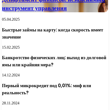
инструмент управления
05.04.2025
Быстрые займы на карту: когда скорость имеет
значение
15.02.2025
Банкротство физических лиц: выход из долговой
ямы или крайняя мера?
14.12.2024
Первый микрокредит под 0,01%: миф или
реальность?
28.11.2024