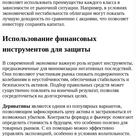
позволяет использовать преимущества каждого класса в
зависимости от рыночной ситуации. Например, в условиях
экономической нестабильности облигации могут показать
лучшую доходность по сравнению с акциями, что позволяет
инвестору сохранять капитал.
Использование финансовых
инструментов для защиты
В современной экономике важную роль играют инструменты,
предназначенные для минимизации негативных последствий.
Они позволяют участникам рынка снижать подверженность
колебаниям и неустойчивостям, обеспечивая стабильность и
безопасность активов. Подбор правильных средств может
существенно повлиять на конечный результат, позволяя
сосредоточиться на долгосрочных целях.
Деривативы
являются одним из популярных вариантов,
позволяющим зафиксировать цену актива и застраховаться от
возможных убытков. Контракты форвард и фьючерс помогают
определить стоимость в будущем, что особенно полезно для
товарных рынков. С их помощью можно эффективно
управлять экспозицией, особенно в условиях волатильности.