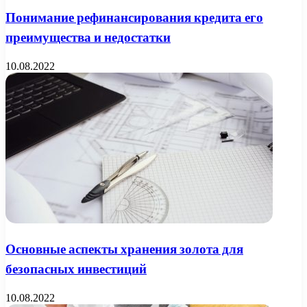
Понимание рефинансирования кредита его
преимущества и недостатки
10.08.2022
Основные аспекты хранения золота для
безопасных инвестиций
10.08.2022