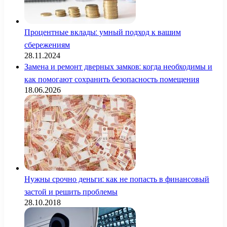
Процентные вклады: умный подход к вашим
сбережениям
28.11.2024
Замена и ремонт дверных замков: когда необходимы и
как помогают сохранить безопасность помещения
18.06.2026
Нужны срочно деньги: как не попасть в финансовый
застой и решить проблемы
28.10.2018