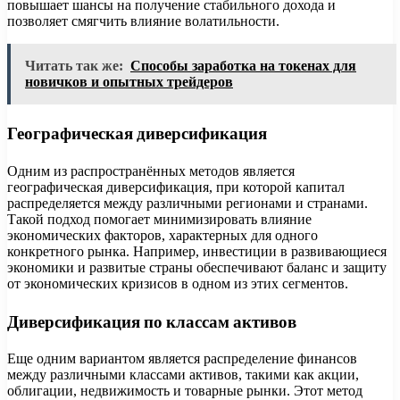
повышает шансы на получение стабильного дохода и
позволяет смягчить влияние волатильности.
Читать так же:
Способы заработка на токенах для
новичков и опытных трейдеров
Географическая диверсификация
Одним из распространённых методов является
географическая диверсификация, при которой капитал
распределяется между различными регионами и странами.
Такой подход помогает минимизировать влияние
экономических факторов, характерных для одного
конкретного рынка. Например, инвестиции в развивающиеся
экономики и развитые страны обеспечивают баланс и защиту
от экономических кризисов в одном из этих сегментов.
Диверсификация по классам активов
Еще одним вариантом является распределение финансов
между различными классами активов, такими как акции,
облигации, недвижимость и товарные рынки. Этот метод