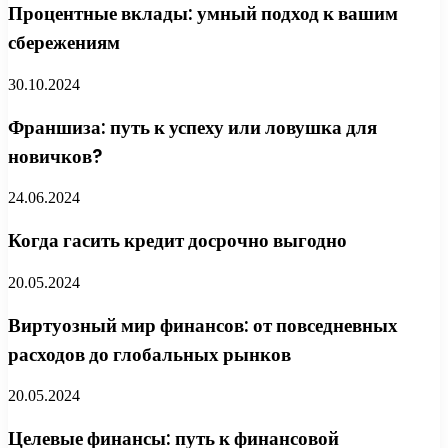
Процентные вклады: умный подход к вашим
сбережениям
30.10.2024
Франшиза: путь к успеху или ловушка для
новичков?
24.06.2024
Когда гасить кредит досрочно выгодно
20.05.2024
Виртуозный мир финансов: от повседневных
расходов до глобальных рынков
20.05.2024
Целевые финансы: путь к финансовой