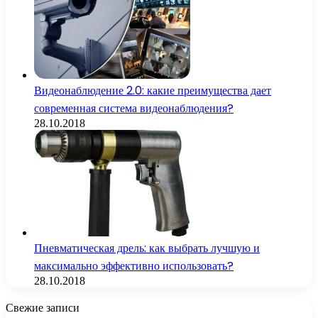
Видеонаблюдение 2.0: какие преимущества дает
современная система видеонаблюдения?
28.10.2018
Пневматическая дрель: как выбрать лучшую и
максимально эффективно использовать?
28.10.2018
Свежие записи