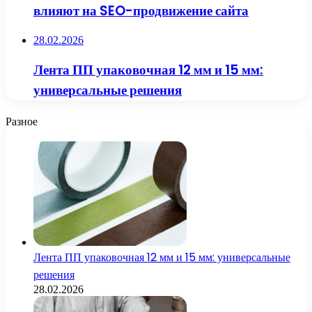
влияют на SEO-продвижение сайта
28.02.2026
Лента ПП упаковочная 12 мм и 15 мм:
универсальные решения
Разное
Лента ПП упаковочная 12 мм и 15 мм: универсальные
решения
28.02.2026