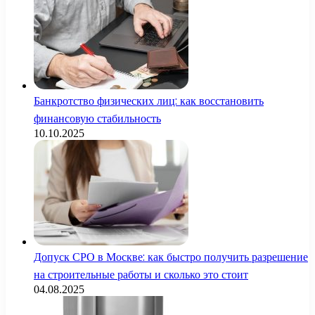
Банкротство физических лиц: как восстановить
финансовую стабильность
10.10.2025
Допуск СРО в Москве: как быстро получить разрешение
на строительные работы и сколько это стоит
04.08.2025