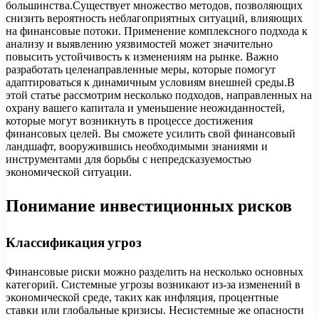
большинства.Существует множество методов, позволяющих
снизить вероятность неблагоприятных ситуаций, влияющих
на финансовые потоки. Применение комплексного подхода к
анализу и выявлению уязвимостей может значительно
повысить устойчивость к изменениям на рынке. Важно
разработать целенаправленные меры, которые помогут
адаптироваться к динамичным условиям внешней среды.В
этой статье рассмотрим несколько подходов, направленных на
охрану вашего капитала и уменьшение неожиданностей,
которые могут возникнуть в процессе достижения
финансовых целей. Вы сможете усилить свой финансовый
ландшафт, вооружившись необходимыми знаниями и
инструментами для борьбы с непредсказуемостью
экономической ситуации.
Понимание инвестиционных рисков
Классификация угроз
Финансовые риски можно разделить на несколько основных
категорий. Системные угрозы возникают из-за изменений в
экономической среде, таких как инфляция, процентные
ставки или глобальные кризисы. Несистемные же опасности