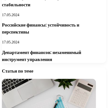
стабильности
17.05.2024
Российские финансы: устойчивость и
перспективы
17.05.2024
Департамент финансов: незаменимый
инструмент управления
Статьи по теме