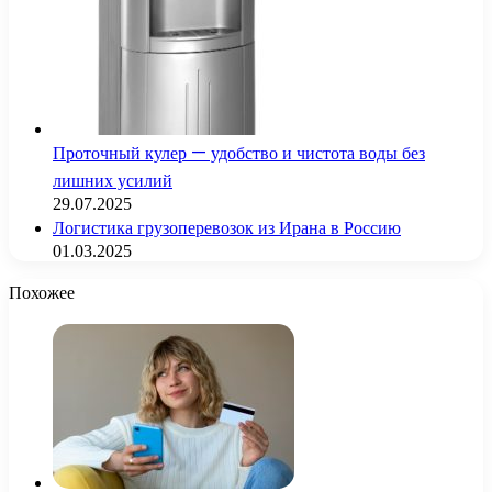
Проточный кулер — удобство и чистота воды без
лишних усилий
29.07.2025
Логистика грузоперевозок из Ирана в Россию
01.03.2025
Похожее