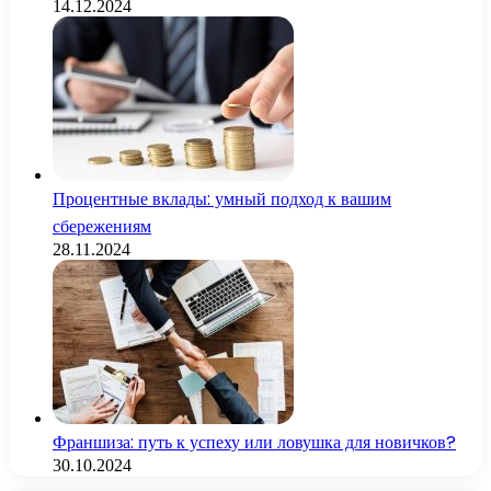
14.12.2024
Процентные вклады: умный подход к вашим
сбережениям
28.11.2024
Франшиза: путь к успеху или ловушка для новичков?
30.10.2024