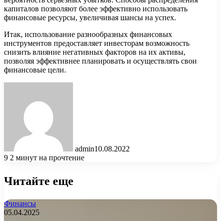
капиталов позволяют более эффективно использовать
финансовые ресурсы, увеличивая шансы на успех.
Итак, использование разнообразных финансовых
инструментов предоставляет инвесторам возможность
снизить влияние негативных факторов на их активы,
позволяя эффективнее планировать и осуществлять свои
финансовые цели.
admin
10.08.2022
9
2 минут на прочтение
Читайте еще
Финансы
05.04.2025