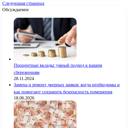
Следующая страница
Обсуждаемое
Процентные вклады: умный подход к вашим
сбережениям
28.11.2024
Замена и ремонт дверных замков: когда необходимы и
как помогают сохранить безопасность помещения
18.06.2026