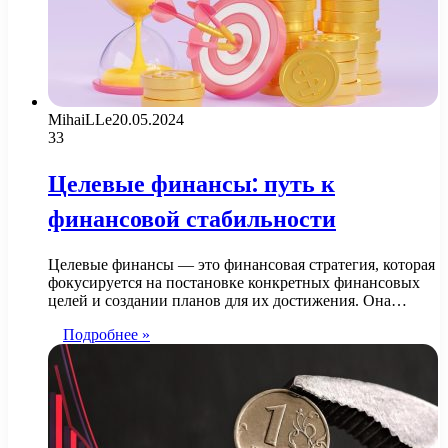
MihaiLLe
20.05.2024
33
Целевые финансы: путь к
финансовой стабильности
Целевые финансы — это финансовая стратегия, которая
фокусируется на постановке конкретных финансовых
целей и создании планов для их достижения. Она…
Подробнее »