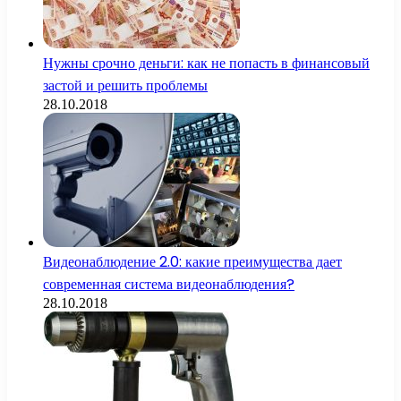
Нужны срочно деньги: как не попасть в финансовый
застой и решить проблемы
28.10.2018
Видеонаблюдение 2.0: какие преимущества дает
современная система видеонаблюдения?
28.10.2018