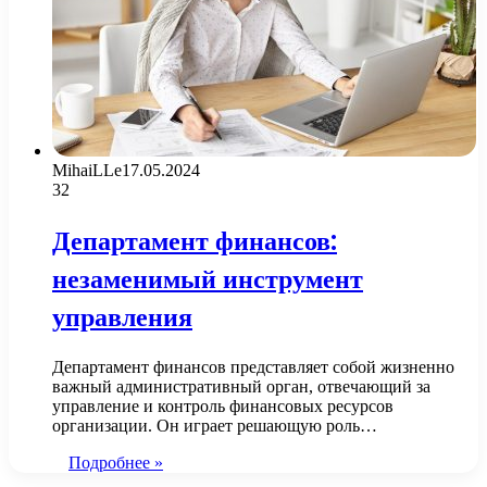
MihaiLLe
17.05.2024
32
Департамент финансов:
незаменимый инструмент
управления
Департамент финансов представляет собой жизненно
важный административный орган, отвечающий за
управление и контроль финансовых ресурсов
организации. Он играет решающую роль…
Подробнее »