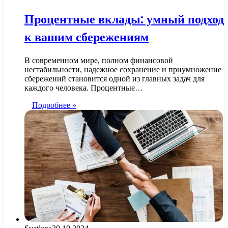
Процентные вклады: умный подход
к вашим сбережениям
В современном мире, полном финансовой
нестабильности, надежное сохранение и приумножение
сбережений становится одной из главных задач для
каждого человека. Процентные…
Подробнее »