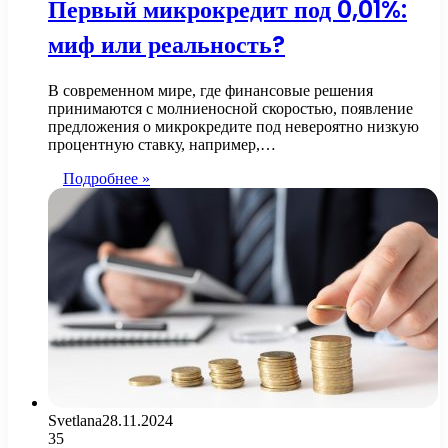
Первый микрокредит под 0,01%:
миф или реальность?
В современном мире, где финансовые решения
принимаются с молниеносной скоростью, появление
предложения о микрокредите под невероятно низкую
процентную ставку, например,…
Подробнее »
Svetlana
28.11.2024
35