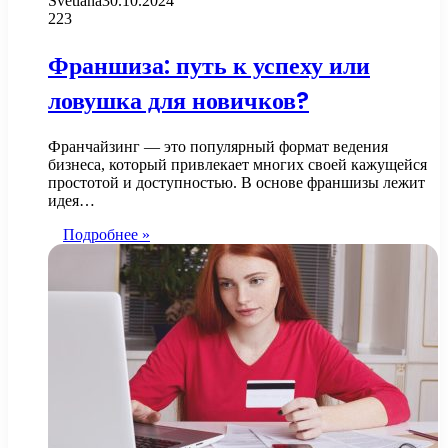
Svetlana
30.10.2024
223
Франшиза: путь к успеху или
ловушка для новичков?
Франчайзинг — это популярный формат ведения
бизнеса, который привлекает многих своей кажущейся
простотой и доступностью. В основе франшизы лежит
идея…
Подробнее »