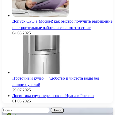
Допуск СРО в Москве: как быстро получить разрешение
на строительные работы и сколько это стоит
04.08.2025
Проточный кулер — удобство и чистота воды без
лишних усилий
29.07.2025
Логистика грузоперевозок из Ирана в Россию
01.03.2025
Найти: