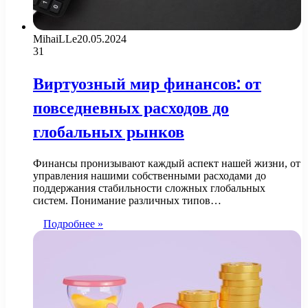
MihaiLLe
20.05.2024
31
Виртуозный мир финансов: от
повседневных расходов до
глобальных рынков
Финансы пронизывают каждый аспект нашей жизни, от
управления нашими собственными расходами до
поддержания стабильности сложных глобальных
систем. Понимание различных типов…
Подробнее »