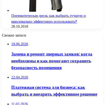
Пневматическая дрель: как выбрать лучшую и
максимально эффективно использовать?
28.10.2018
Свежие записи
18.06.2026
Замена и ремонт дверных замков: когда
необходимы и как помогают сохранить
безопасность помещения
22.04.2026
Платежная система для бизнеса: как
выбрать и внедрить эффективное решение
11.03.2026