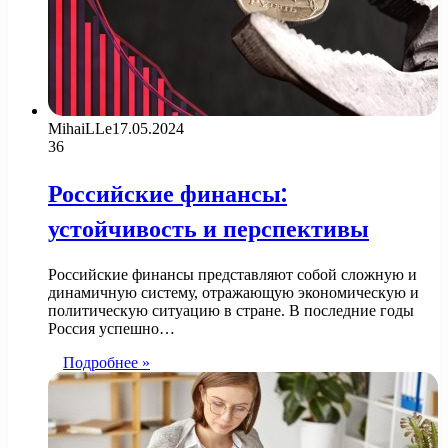
MihaiLLe
17.05.2024
36
Российские финансы:
устойчивость и перспективы
Российские финансы представляют собой сложную и
динамичную систему, отражающую экономическую и
политическую ситуацию в стране. В последние годы
Россия успешно…
Подробнее »