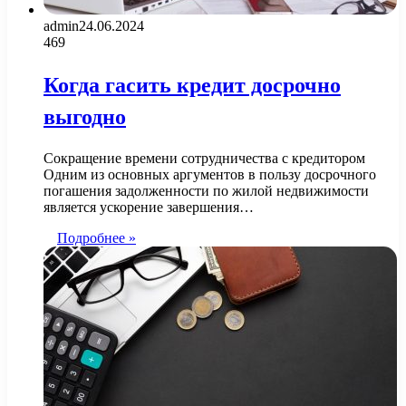
admin
24.06.2024
469
Когда гасить кредит досрочно
выгодно
Сокращение времени сотрудничества с кредитором
Одним из основных аргументов в пользу досрочного
погашения задолженности по жилой недвижимости
является ускорение завершения…
Подробнее »