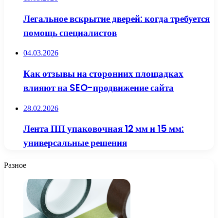
Легальное вскрытие дверей: когда требуется
помощь специалистов
04.03.2026
Как отзывы на сторонних площадках
влияют на SEO-продвижение сайта
28.02.2026
Лента ПП упаковочная 12 мм и 15 мм:
универсальные решения
Разное