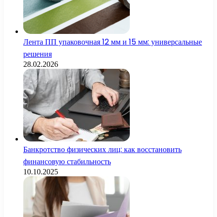
Лента ПП упаковочная 12 мм и 15 мм: универсальные
решения
28.02.2026
Банкротство физических лиц: как восстановить
финансовую стабильность
10.10.2025