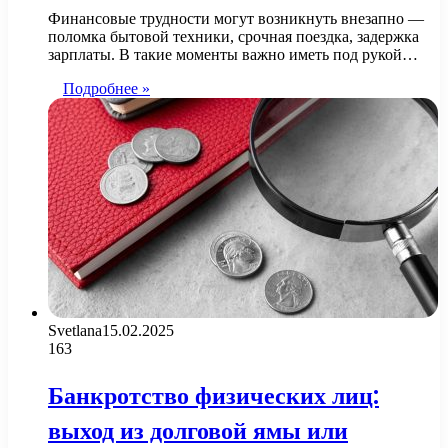
Финансовые трудности могут возникнуть внезапно —
поломка бытовой техники, срочная поездка, задержка
зарплаты. В такие моменты важно иметь под рукой…
Подробнее »
Svetlana
15.02.2025
163
Банкротство физических лиц:
выход из долговой ямы или