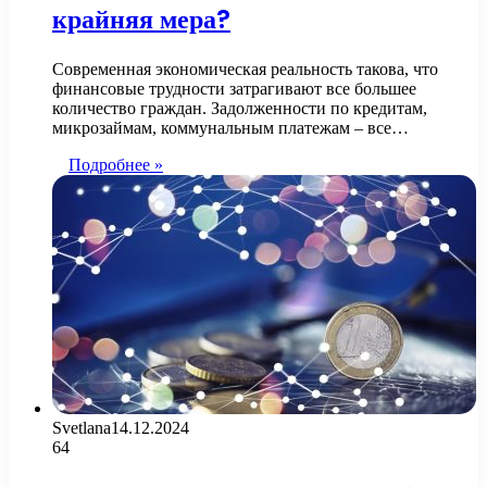
крайняя мера?
Современная экономическая реальность такова, что
финансовые трудности затрагивают все большее
количество граждан. Задолженности по кредитам,
микрозаймам, коммунальным платежам – все…
Подробнее »
Svetlana
14.12.2024
64