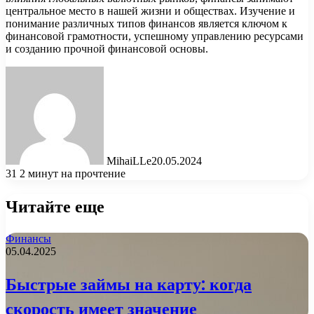
центральное место в нашей жизни и обществах. Изучение и
понимание различных типов финансов является ключом к
финансовой грамотности, успешному управлению ресурсами
и созданию прочной финансовой основы.
MihaiLLe
20.05.2024
31
2 минут на прочтение
Читайте еще
Финансы
05.04.2025
Быстрые займы на карту: когда
скорость имеет значение