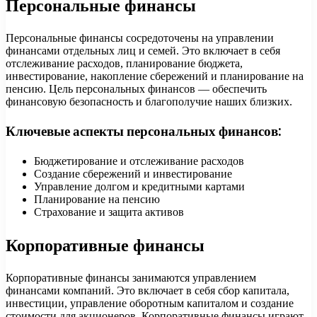
Персональные финансы
Персональные финансы сосредоточены на управлении
финансами отдельных лиц и семей. Это включает в себя
отслеживание расходов, планирование бюджета,
инвестирование, накопление сбережений и планирование на
пенсию. Цель персональных финансов — обеспечить
финансовую безопасность и благополучие наших близких.
Ключевые аспекты персональных финансов:
Бюджетирование и отслеживание расходов
Создание сбережений и инвестирование
Управление долгом и кредитными картами
Планирование на пенсию
Страхование и защита активов
Корпоративные финансы
Корпоративные финансы занимаются управлением
финансами компаний. Это включает в себя сбор капитала,
инвестиции, управление оборотным капиталом и создание
стоимости для акционеров. Корпоративные финансы играют