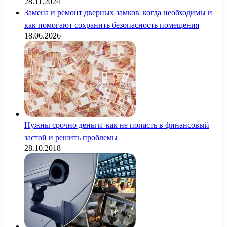
28.11.2024
Замена и ремонт дверных замков: когда необходимы и
как помогают сохранить безопасность помещения
18.06.2026
Нужны срочно деньги: как не попасть в финансовый
застой и решить проблемы
28.10.2018