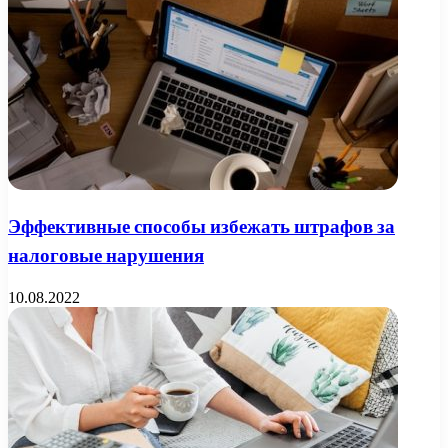
Эффективные способы избежать штрафов за
налоговые нарушения
10.08.2022