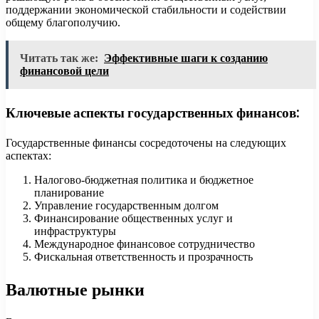
поддержании экономической стабильности и содействии
общему благополучию.
Читать так же:
Эффективные шаги к созданию
финансовой цели
Ключевые аспекты государственных финансов:
Государственные финансы сосредоточены на следующих
аспектах:
Налогово-бюджетная политика и бюджетное
планирование
Управление государственным долгом
Финансирование общественных услуг и
инфраструктуры
Международное финансовое сотрудничество
Фискальная ответственность и прозрачность
Валютные рынки