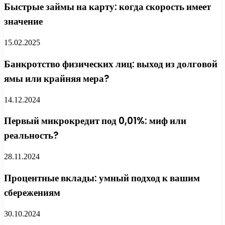
Быстрые займы на карту: когда скорость имеет
значение
15.02.2025
Банкротство физических лиц: выход из долговой
ямы или крайняя мера?
14.12.2024
Первый микрокредит под 0,01%: миф или
реальность?
28.11.2024
Процентные вклады: умный подход к вашим
сбережениям
30.10.2024