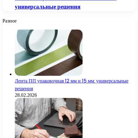
универсальные решения
Разное
Лента ПП упаковочная 12 мм и 15 мм: универсальные
решения
28.02.2026