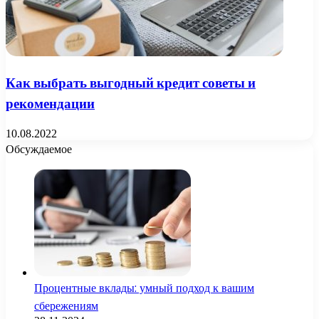
Как выбрать выгодный кредит советы и
рекомендации
10.08.2022
Обсуждаемое
Процентные вклады: умный подход к вашим
сбережениям