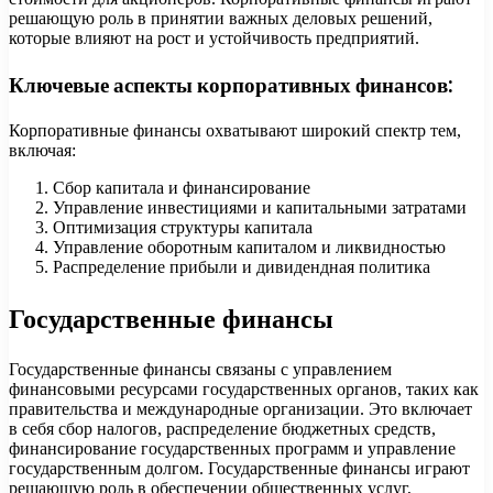
решающую роль в принятии важных деловых решений,
которые влияют на рост и устойчивость предприятий.
Ключевые аспекты корпоративных финансов:
Корпоративные финансы охватывают широкий спектр тем,
включая:
Сбор капитала и финансирование
Управление инвестициями и капитальными затратами
Оптимизация структуры капитала
Управление оборотным капиталом и ликвидностью
Распределение прибыли и дивидендная политика
Государственные финансы
Государственные финансы связаны с управлением
финансовыми ресурсами государственных органов, таких как
правительства и международные организации. Это включает
в себя сбор налогов, распределение бюджетных средств,
финансирование государственных программ и управление
государственным долгом. Государственные финансы играют
решающую роль в обеспечении общественных услуг,