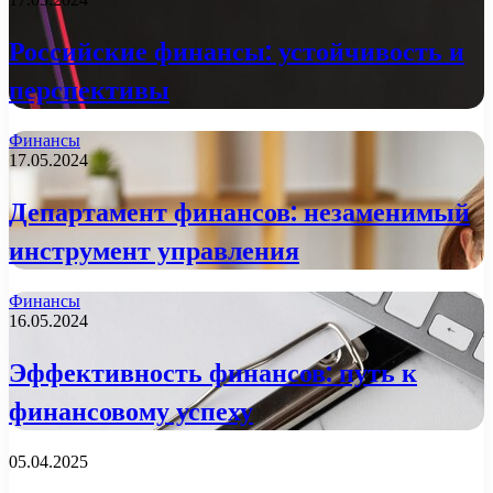
Российские финансы: устойчивость и
перспективы
Финансы
17.05.2024
Департамент финансов: незаменимый
инструмент управления
Финансы
16.05.2024
Эффективность финансов: путь к
финансовому успеху
05.04.2025