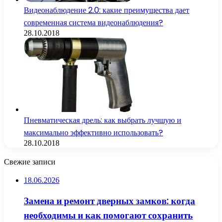
Видеонаблюдение 2.0: какие преимущества дает
современная система видеонаблюдения?
28.10.2018
Пневматическая дрель: как выбрать лучшую и
максимально эффективно использовать?
28.10.2018
Свежие записи
18.06.2026
Замена и ремонт дверных замков: когда
необходимы и как помогают сохранить