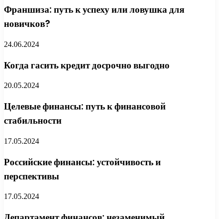
Франшиза: путь к успеху или ловушка для
новичков?
24.06.2024
Когда гасить кредит досрочно выгодно
20.05.2024
Целевые финансы: путь к финансовой
стабильности
17.05.2024
Российские финансы: устойчивость и
перспективы
17.05.2024
Департамент финансов: незаменимый