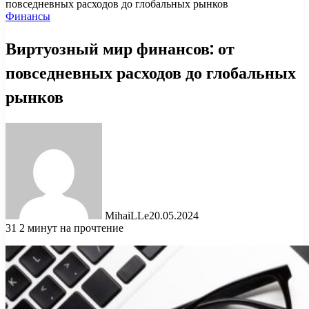
повседневных расходов до глобальных рынков
Финансы
Виртуозный мир финансов: от
повседневных расходов до глобальных
рынков
MihaiLLe
20.05.2024
31
2 минут на прочтение