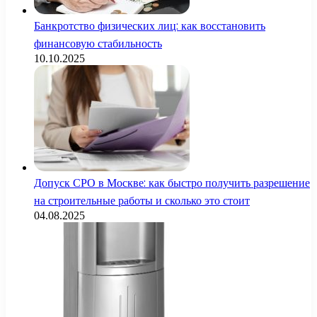
Банкротство физических лиц: как восстановить
финансовую стабильность
10.10.2025
Допуск СРО в Москве: как быстро получить разрешение
на строительные работы и сколько это стоит
04.08.2025