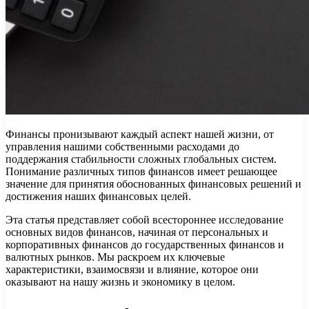
Финансы пронизывают каждый аспект нашей жизни, от
управления нашими собственными расходами до
поддержания стабильности сложных глобальных систем.
Понимание различных типов финансов имеет решающее
значение для принятия обоснованных финансовых решений и
достижения наших финансовых целей.
Эта статья представляет собой всестороннее исследование
основных видов финансов, начиная от персональных и
корпоративных финансов до государственных финансов и
валютных рынков. Мы раскроем их ключевые
характеристики, взаимосвязи и влияние, которое они
оказывают на нашу жизнь и экономику в целом.