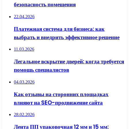
безопасность помещения
22.04.2026
Платежная система для бизнеса: как
выбрать и внедрить эффективное решение
11.03.2026
Легальное вскрытие дверей: когда требуется
помощь специалистов
04.03.2026
Как отзывы на сторонних площадках
влияют на SEO-продвижение сайта
28.02.2026
Лента ПП упаковочная 12 мм и 15 мм: