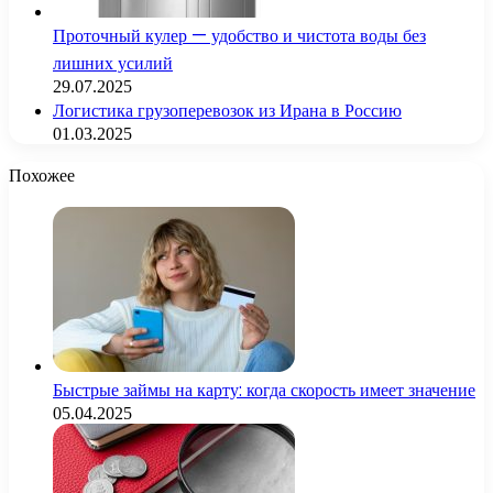
Проточный кулер — удобство и чистота воды без
лишних усилий
29.07.2025
Логистика грузоперевозок из Ирана в Россию
01.03.2025
Похожее
Быстрые займы на карту: когда скорость имеет значение
05.04.2025