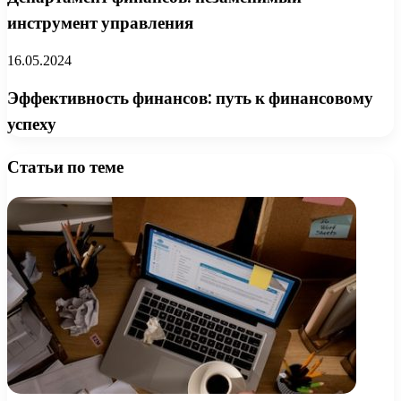
инструмент управления
16.05.2024
Эффективность финансов: путь к финансовому
успеху
Статьи по теме