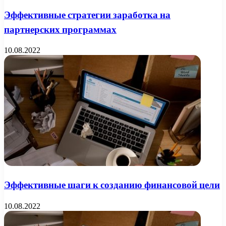
Эффективные стратегии заработка на
партнерских программах
10.08.2022
Эффективные шаги к созданию финансовой цели
10.08.2022