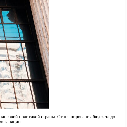
нансовой политикой страны. От планирования бюджета до
вья нации.