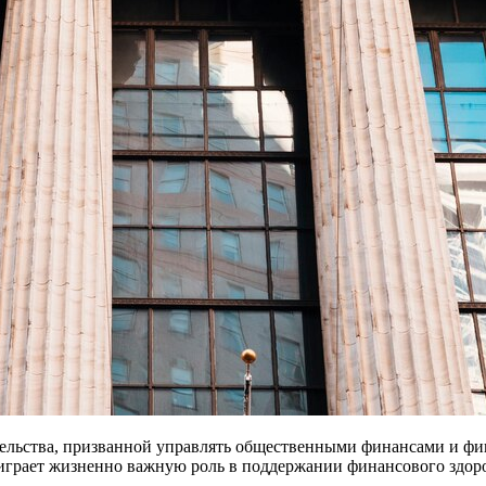
ельства, призванной управлять общественными финансами и фи
играет жизненно важную роль в поддержании финансового здоро