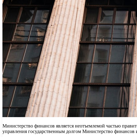
Министерство финансов является неотъемлемой частью правит
управления государственным долгом Министерство финансов 