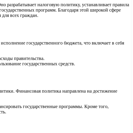
но разрабатывает налоговую политику, устанавливает правила
государственных программ. Благодаря этой широкой сфере
для всех граждан.
исполнение государственного бюджета, что включает в себя
сходы правительства.
льзование государственных средств.
итики. Финансовая политика направлена ​​на достижение
нансировать государственные программы. Кроме того,
ть.