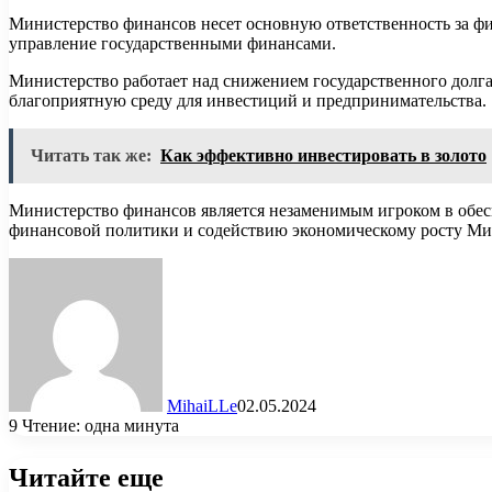
Министерство финансов несет основную ответственность за фи
управление государственными финансами.
Министерство работает над снижением государственного долга 
благоприятную среду для инвестиций и предпринимательства.
Читать так же:
Как эффективно инвестировать в золото
Министерство финансов является незаменимым игроком в обес
финансовой политики и содействию экономическому росту Мин
MihaiLLe
02.05.2024
9
Чтение: одна минута
Читайте еще