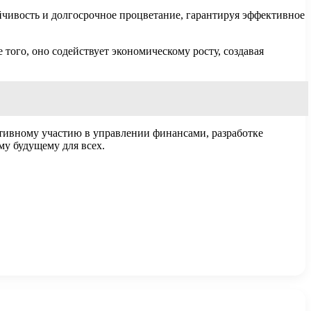
йчивость и долгосрочное процветание, гарантируя эффективное
того, оно содействует экономическому росту, создавая
тивному участию в управлении финансами, разработке
у будущему для всех.