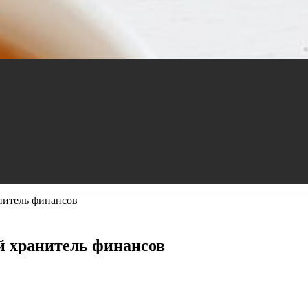
нитель финансов
й хранитель финансов