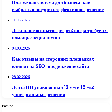
Платежная система для бизнеса: как
выбрать и внедрить эффективное решение
11.03.2026
Легальное вскрытие дверей: когда требуется
помощь специалистов
04.03.2026
Как отзывы на сторонних площадках
влияют на SEO-продвижение сайта
28.02.2026
Лента ПП упаковочная 12 мм и 15 мм:
универсальные решения
Разное