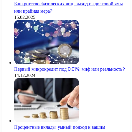
Банкротство физических лиц: выход из долговой ямы
или крайняя мера?
15.02.2025
Первый микрокредит под 0,01%: миф или реальность?
14.12.2024
Процентные вклады: умный подход к вашим