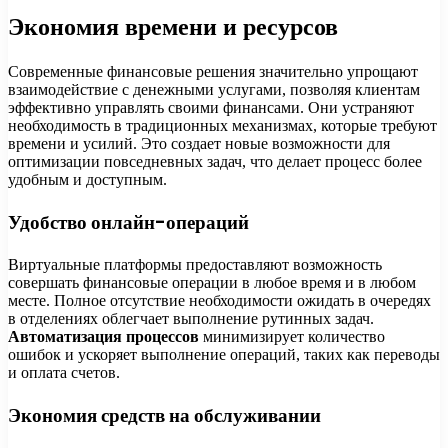
Экономия времени и ресурсов
Современные финансовые решения значительно упрощают
взаимодействие с денежными услугами, позволяя клиентам
эффективно управлять своими финансами. Они устраняют
необходимость в традиционных механизмах, которые требуют
времени и усилий. Это создает новые возможности для
оптимизации повседневных задач, что делает процесс более
удобным и доступным.
Удобство онлайн-операций
Виртуальные платформы предоставляют возможность
совершать финансовые операции в любое время и в любом
месте. Полное отсутствие необходимости ожидать в очередях
в отделениях облегчает выполнение рутинных задач.
Автоматизация процессов
минимизирует количество
ошибок и ускоряет выполнение операций, таких как переводы
и оплата счетов.
Экономия средств на обслуживании