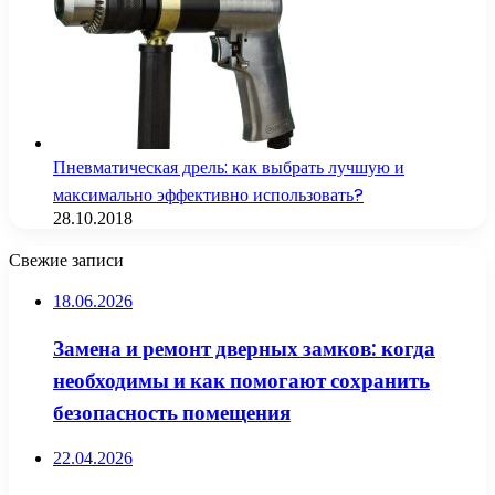
Пневматическая дрель: как выбрать лучшую и
максимально эффективно использовать?
28.10.2018
Свежие записи
18.06.2026
Замена и ремонт дверных замков: когда
необходимы и как помогают сохранить
безопасность помещения
22.04.2026