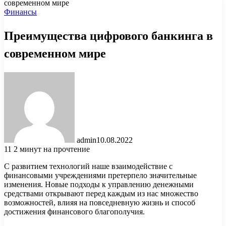
современном мире
Финансы
Преимущества цифрового банкинга в
современном мире
admin
10.08.2022
11
2 минут на прочтение
С развитием технологий наше взаимодействие с
финансовыми учреждениями претерпело значительные
изменения. Новые подходы к управлению денежными
средствами открывают перед каждым из нас множество
возможностей, влияя на повседневную жизнь и способ
достижения финансового благополучия.