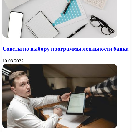
Советы по выбору программы лояльности банка
10.08.2022