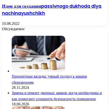
Идеи для созданияpassivnogo dukhoda dlya
nachinayushchikh
10.08.2022
Обсуждаемое
Процентные вклады: умный подход к вашим
сбережениям
28.11.2024
Замена и ремонт дверных замков: когда необходимы и
как помогают сохранить безопасность помещения
18.06.2026