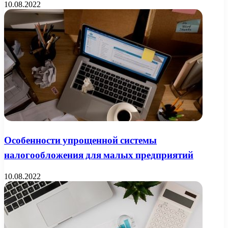
10.08.2022
Особенности упрощенной системы
налогообложения для малых предприятий
10.08.2022