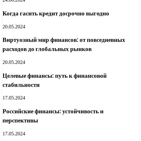
Когда гасить кредит досрочно выгодно
20.05.2024
Виртуозный мир финансов: от повседневных
расходов до глобальных рынков
20.05.2024
Целевые финансы: путь к финансовой
стабильности
17.05.2024
Российские финансы: устойчивость и
перспективы
17.05.2024