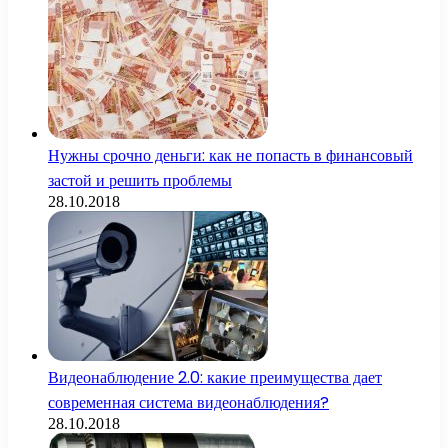
Нужны срочно деньги: как не попасть в финансовый
застой и решить проблемы
28.10.2018
Видеонаблюдение 2.0: какие преимущества дает
современная система видеонаблюдения?
28.10.2018