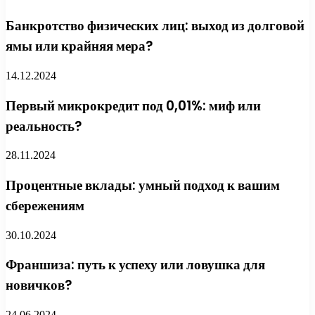
Банкротство физических лиц: выход из долговой
ямы или крайняя мера?
14.12.2024
Первый микрокредит под 0,01%: миф или
реальность?
28.11.2024
Процентные вклады: умный подход к вашим
сбережениям
30.10.2024
Франшиза: путь к успеху или ловушка для
новичков?
24.06.2024