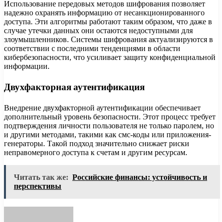
Использование передовых методов шифрования позволяет
надежно охранять информацию от несанкционированного
доступа. Эти алгоритмы работают таким образом, что даже в
случае утечки данных они остаются недоступными для
злоумышленников. Системы шифрования актуализируются в
соответствии с последними тенденциями в области
кибербезопасности, что усиливает защиту конфиденциальной
информации.
Двухфакторная аутентификация
Внедрение двухфакторной аутентификации обеспечивает
дополнительный уровень безопасности. Этот процесс требует
подтверждения личности пользователя не только паролем, но
и другими методами, такими как смс-коды или приложения-
генераторы. Такой подход значительно снижает риски
неправомерного доступа к счетам и другим ресурсам.
Читать так же:
Российские финансы: устойчивость и
перспективы