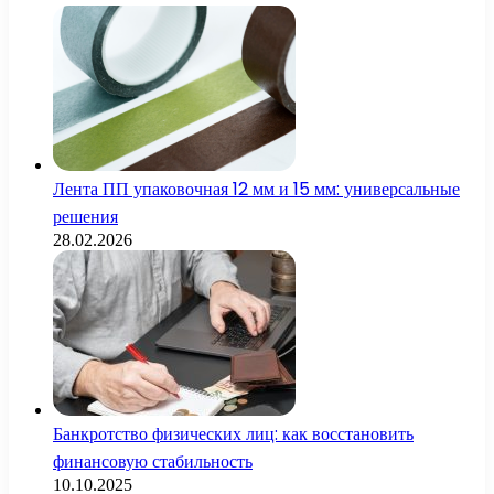
Лента ПП упаковочная 12 мм и 15 мм: универсальные
решения
28.02.2026
Банкротство физических лиц: как восстановить
финансовую стабильность
10.10.2025