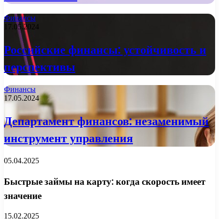
Финансы
17.05.2024
Российские финансы: устойчивость и
перспективы
Финансы
17.05.2024
Департамент финансов: незаменимый
инструмент управления
05.04.2025
Быстрые займы на карту: когда скорость имеет
значение
15.02.2025