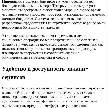
Инновации
в области финансовых услуг обеспечивают
большую гибкость и комфорт. Теперь у нас есть доступ к
монетарным ресурсам в любой точке мира и в любое время,
что значительно упрощает процессы, касающиеся управления
личным бюджетом. Система, основанная на новейших
разработках, предоставляет инструменты, которые ранее были
недоступны большинству граждан.
Эти решения не только экономят время, но и делают
финансовые операции более прозрачными и безопасными.
Хранение и управление активами
становятся удобнее, так как
пользователи могут легко контролировать свои расходы,
планировать сбережения и совершать сделки с
минимальными затратами сил и средств.
Удобство и доступность онлайн-
сервисов
Современные технологии позволяют существенно упростить
взаимодействие с финансовыми институтами, открывая
новые границы для управления личными финансами.
Доступные онлайн-платформы становятся неотъемлемой
частью жизни, предлагая комфортные решения для