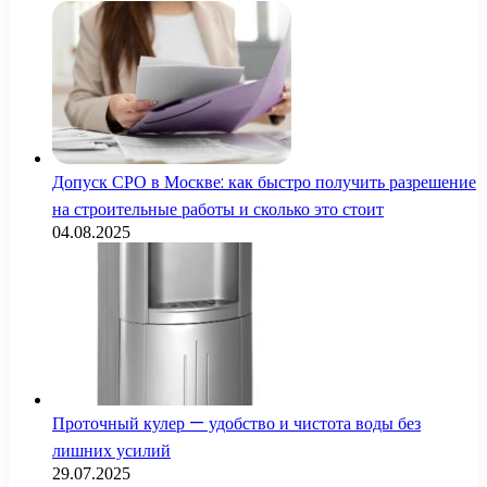
Допуск СРО в Москве: как быстро получить разрешение
на строительные работы и сколько это стоит
04.08.2025
Проточный кулер — удобство и чистота воды без
лишних усилий
29.07.2025