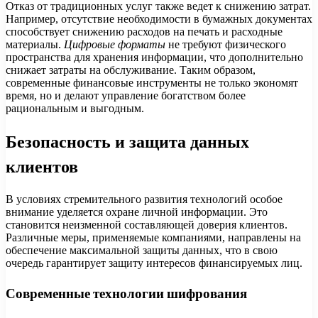
Отказ от традиционных услуг также ведет к снижению затрат.
Например, отсутствие необходимости в бумажных документах
способствует снижению расходов на печать и расходные
материалы.
Цифровые форматы
не требуют физического
пространства для хранения информации, что дополнительно
снижает затраты на обслуживание. Таким образом,
современные финансовые инструменты не только экономят
время, но и делают управление богатством более
рациональным и выгодным.
Безопасность и защита данных
клиентов
В условиях стремительного развития технологий особое
внимание уделяется охране личной информации. Это
становится неизменной составляющей доверия клиентов.
Различные меры, применяемые компаниями, направлены на
обеспечение максимальной защиты данных, что в свою
очередь гарантирует защиту интересов финансируемых лиц.
Современные технологии шифрования