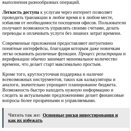
выполнения разнообразных операций.
Легкость доступа
к услугам через интернет позволяет
проводить транзакции в любое время и в любом месте,
избавляя от необходимости посещения офисов. Пользователи
получают возможность управлять своими счетами, делать
переводы и оплачивать услуги без лишних затрат времени.
Современные приложения предоставляют интуитивно
понятные интерфейсы, благодаря которым даже новичкам
легко осваивать различные функции.
Процесс регистрации
и
верификации обычно занимает минимальное количество
времени, что делает старт максимально простым.
Кроме того, круглосуточная поддержка и наличие
всевозможных инструментов, таких как калькуляторы и
аналоги, значительно упрощают планирование бюджета.
Возможность быстро находить нужную информацию и
следить за актуальными предложениями делает финансовые
вопросы более прозрачными и управляемыми.
Читать так же:
Основные риски инвестирования и
как их избежать