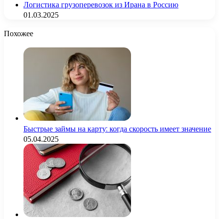
Логистика грузоперевозок из Ирана в Россию
01.03.2025
Похожее
Быстрые займы на карту: когда скорость имеет значение
05.04.2025