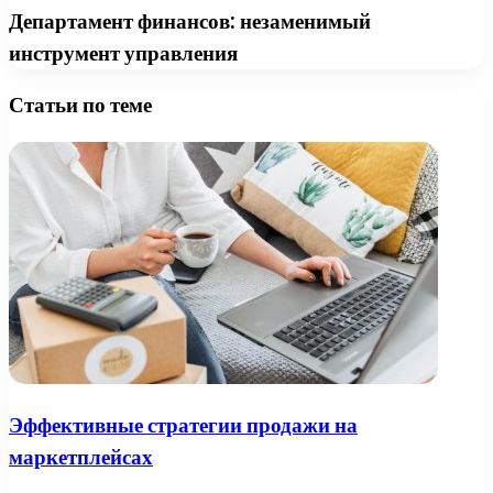
Департамент финансов: незаменимый
инструмент управления
Статьи по теме
Эффективные стратегии продажи на
маркетплейсах