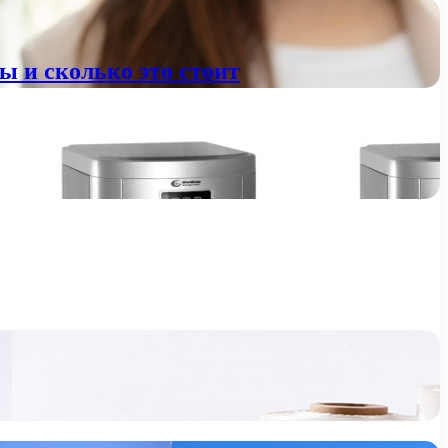
 и сколько это стоит