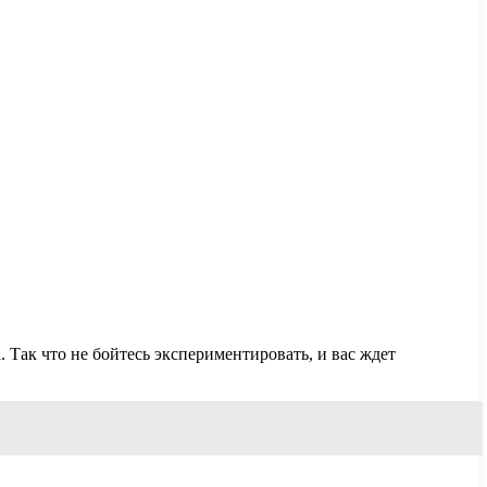
 Так что не бойтесь экспериментировать, и вас ждет