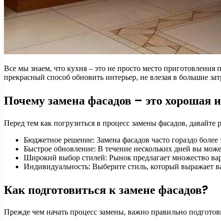
Все мы знаем, что кухня – это не просто место приготовления 
прекрасный способ обновить интерьер, не влезая в большие за
Почему замена фасадов – это хорошая 
Перед тем как погрузиться в процесс замены фасадов, давайте р
Бюджетное решение: Замена фасадов часто гораздо более
Быстрое обновление: В течение нескольких дней вы мож
Широкий выбор стилей: Рынок предлагает множество вар
Индивидуальность: Выберите стиль, который выражает ва
Как подготовиться к замене фасадов?
Прежде чем начать процесс замены, важно правильно подготов