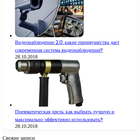
Видеонаблюдение 2.0: какие преимущества дает
современная система видеонаблюдения?
28.10.2018
Пневматическая дрель: как выбрать лучшую и
максимально эффективно использовать?
28.10.2018
Свежие записи