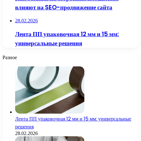
влияют на SEO-продвижение сайта
28.02.2026
Лента ПП упаковочная 12 мм и 15 мм:
универсальные решения
Разное
Лента ПП упаковочная 12 мм и 15 мм: универсальные
решения
28.02.2026