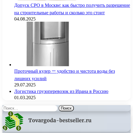
Допуск СРО в Москве: как быстро получить разрешение
на строительные работы и сколько это стоит
04.08.2025
Проточный кулер — удобство и чистота воды без
лишних усилий
29.07.2025
Логистика грузоперевозок из Ирана в Россию
01.03.2025
Найти: