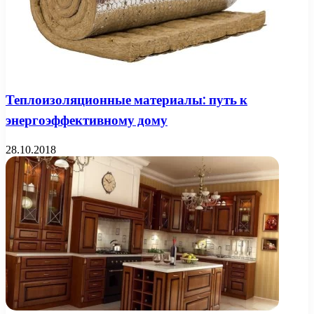
Теплоизоляционные материалы: путь к
энергоэффективному дому
28.10.2018