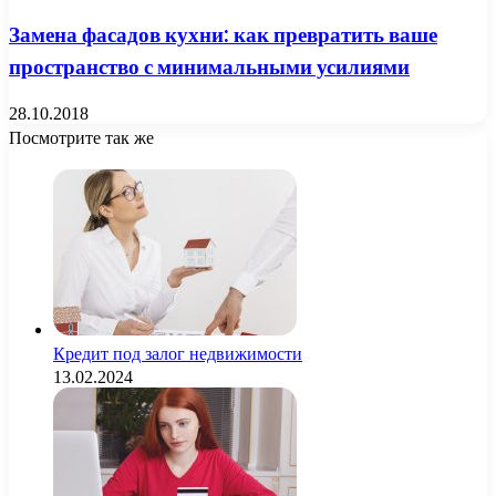
Замена фасадов кухни: как превратить ваше
пространство с минимальными усилиями
28.10.2018
Посмотрите так же
Close
Кредит под залог недвижимости
13.02.2024