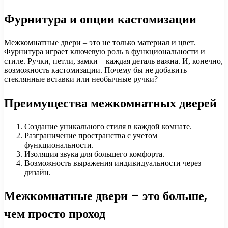
Фурнитура и опции кастомизации
Межкомнатные двери – это не только материал и цвет.
Фурнитура играет ключевую роль в функциональности и
стиле. Ручки, петли, замки – каждая деталь важна. И, конечно,
возможность кастомизации. Почему бы не добавить
стеклянные вставки или необычные ручки?
Преимущества межкомнатных дверей
Создание уникального стиля в каждой комнате.
Разграничение пространства с учетом
функциональности.
Изоляция звука для большего комфорта.
Возможность выражения индивидуальности через
дизайн.
Межкомнатные двери – это больше,
чем просто проход