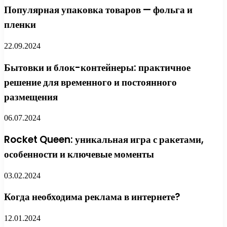
Популярная упаковка товаров — фольга и
пленки
22.09.2024
Бытовки и блок-контейнеры: практичное
решение для временного и постоянного
размещения
06.07.2024
Rocket Queen: уникальная игра с ракетами,
особенности и ключевые моменты
03.02.2024
Когда необходима реклама в интернете?
12.01.2024