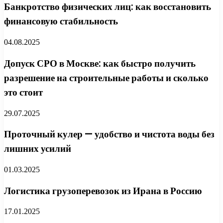
Банкротство физических лиц: как восстановить
финансовую стабильность
04.08.2025
Допуск СРО в Москве: как быстро получить
разрешение на строительные работы и сколько
это стоит
29.07.2025
Проточный кулер — удобство и чистота воды без
лишних усилий
01.03.2025
Логистика грузоперевозок из Ирана в Россию
17.01.2025