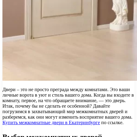
Двери – это не просто преграда между комнатами. Это ваши
личные ворота в уют и стиль вашего дома. Когда вы входите в
комнату, первое, на что обращаете внимание, — это дверь.
Итак, почему бы не сделать ее особенной? Давайте
погрузимся в захватывающий мир межкомнатных дверей и
разберемся, как они могут изменить восприятие вашего дома.
Купить межкомнатные двери в Екатеринбурге
по ссылке.
Выбор межкомнатных дверей