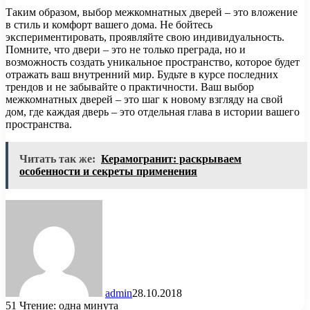
Таким образом, выбор межкомнатных дверей – это вложение
в стиль и комфорт вашего дома. Не бойтесь
экспериментировать, проявляйте свою индивидуальность.
Помните, что двери – это не только преграда, но и
возможность создать уникальное пространство, которое будет
отражать ваш внутренний мир. Будьте в курсе последних
трендов и не забывайте о практичности. Ваш выбор
межкомнатных дверей – это шаг к новому взгляду на свой
дом, где каждая дверь – это отдельная глава в истории вашего
пространства.
Читать так же:
Керамогранит: раскрываем
особенности и секреты применения
admin
28.10.2018
51
Чтение: одна минута