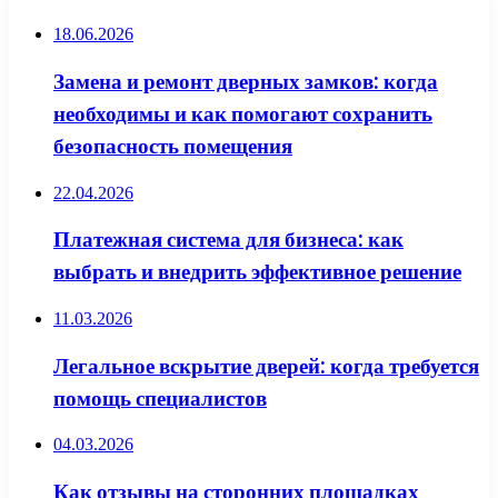
18.06.2026
Замена и ремонт дверных замков: когда
необходимы и как помогают сохранить
безопасность помещения
22.04.2026
Платежная система для бизнеса: как
выбрать и внедрить эффективное решение
11.03.2026
Легальное вскрытие дверей: когда требуется
помощь специалистов
04.03.2026
Как отзывы на сторонних площадках