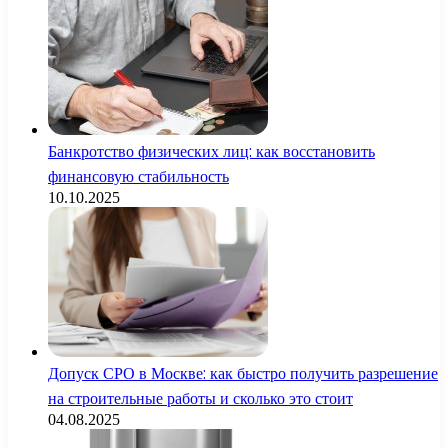
Банкротство физических лиц: как восстановить
финансовую стабильность
10.10.2025
Допуск СРО в Москве: как быстро получить разрешение
на строительные работы и сколько это стоит
04.08.2025