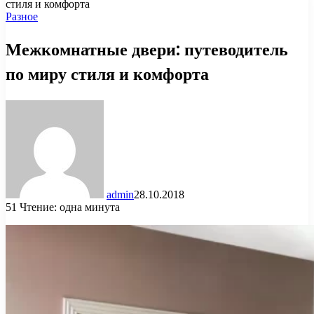
стиля и комфорта
Разное
Межкомнатные двери: путеводитель
по миру стиля и комфорта
admin
28.10.2018
51
Чтение: одна минута