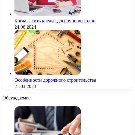
Когда гасить кредит досрочно выгодно
24.06.2024
Особенности дорожного строительства
21.03.2023
Обсуждаемое