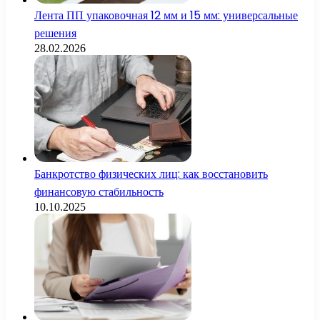
Лента ПП упаковочная 12 мм и 15 мм: универсальные
решения
28.02.2026
Банкротство физических лиц: как восстановить
финансовую стабильность
10.10.2025