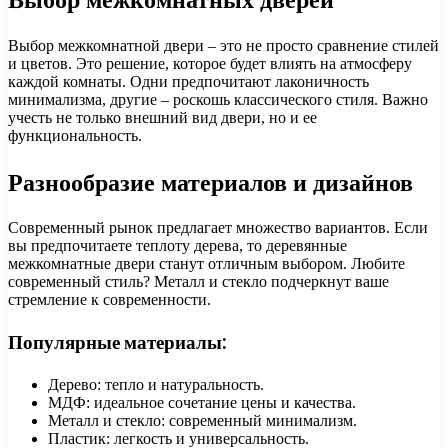
Выбор межкомнатной двери – это не просто сравнение стилей
и цветов. Это решение, которое будет влиять на атмосферу
каждой комнаты. Одни предпочитают лаконичность
минимализма, другие – роскошь классического стиля. Важно
учесть не только внешний вид двери, но и ее
функциональность.
Разнообразие материалов и дизайнов
Современный рынок предлагает множество вариантов. Если
вы предпочитаете теплоту дерева, то деревянные
межкомнатные двери станут отличным выбором. Любите
современный стиль? Металл и стекло подчеркнут ваше
стремление к современности.
Популярные материалы:
Дерево: тепло и натуральность.
МДФ: идеальное сочетание цены и качества.
Металл и стекло: современный минимализм.
Пластик: легкость и универсальность.