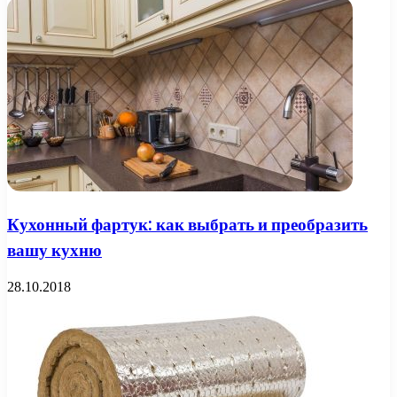
Кухонный фартук: как выбрать и преобразить
вашу кухню
28.10.2018