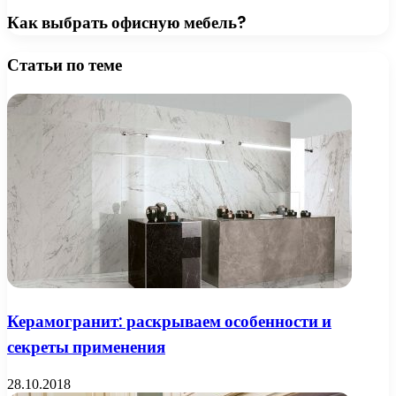
Как выбрать офисную мебель?
Статьи по теме
Керамогранит: раскрываем особенности и
секреты применения
28.10.2018