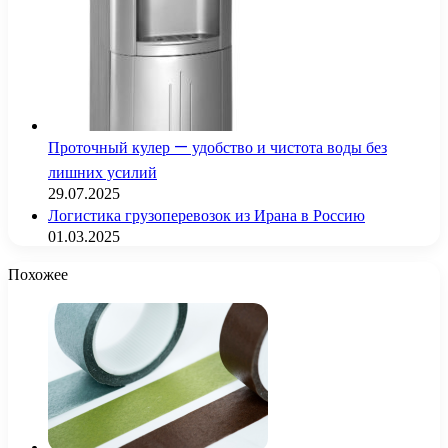
Проточный кулер — удобство и чистота воды без
лишних усилий
29.07.2025
Логистика грузоперевозок из Ирана в Россию
01.03.2025
Похожее