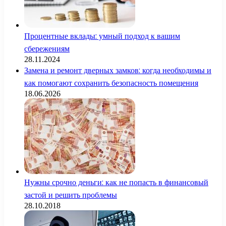
Процентные вклады: умный подход к вашим
сбережениям
28.11.2024
Замена и ремонт дверных замков: когда необходимы и
как помогают сохранить безопасность помещения
18.06.2026
Нужны срочно деньги: как не попасть в финансовый
застой и решить проблемы
28.10.2018