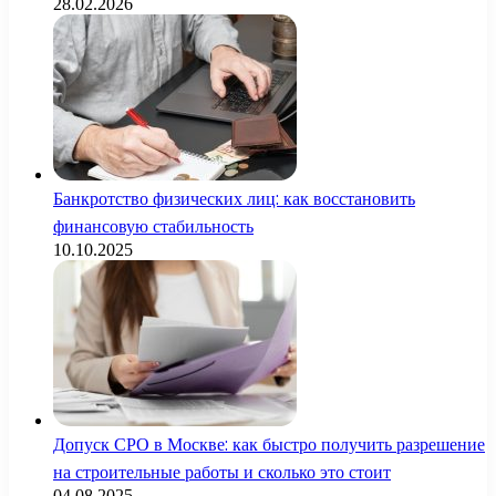
28.02.2026
Банкротство физических лиц: как восстановить
финансовую стабильность
10.10.2025
Допуск СРО в Москве: как быстро получить разрешение
на строительные работы и сколько это стоит
04.08.2025