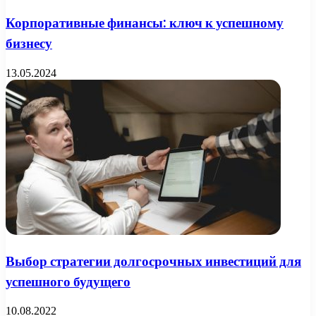
Корпоративные финансы: ключ к успешному
бизнесу
13.05.2024
Выбор стратегии долгосрочных инвестиций для
успешного будущего
10.08.2022