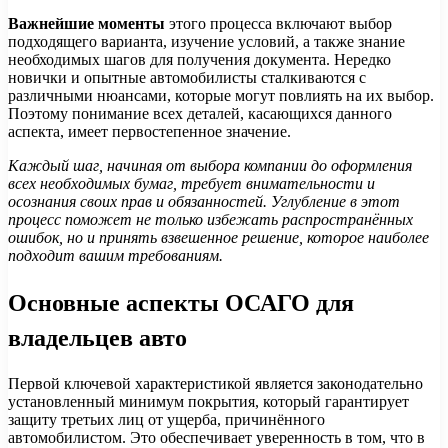
Важнейшие моменты
этого процесса включают выбор
подходящего варианта, изучение условий, а также знание
необходимых шагов для получения документа. Нередко
новички и опытные автомобилисты сталкиваются с
различными нюансами, которые могут повлиять на их выбор.
Поэтому понимание всех деталей, касающихся данного
аспекта, имеет первостепенное значение.
Каждый шаг, начиная от выбора компании до оформления
всех необходимых бумаг, требует внимательности и
осознания своих прав и обязанностей. Углубление в этот
процесс поможет не только избежать распространённых
ошибок, но и принять взвешенное решение, которое наиболее
подходит вашим требованиям.
Основные аспекты ОСАГО для
владельцев авто
Первой ключевой характеристикой является законодательно
установленный минимум покрытия, который гарантирует
защиту третьих лиц от ущерба, причинённого
автомобилистом. Это обеспечивает уверенность в том, что в