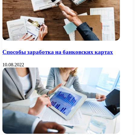
Способы заработка на банковских картах
10.08.2022