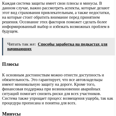
Каждая система защиты имеет свои плюсы и минусы. В
данном случае, важно рассмотреть аспекты, которые делают
этот вид страхования привлекательным, а также недостатки,
на которые стоит обратить внимание перед принятием
решения. Осознание этих факторов поможет сделать более
информированный выбор и избежать возможных проблем в
будущем.
Читать так же:
Способы заработка на подкастах для
начинающих
Плюсы
К основным достоинствам можно отнести доступность и
обязательность. Это гарантирует, что все автовладельцы
имеют минимальную защиту на дороге. Кроме того,
финансовая поддержка при возникновении аварийных
ситуаций помогает снизить риски для всех участников.
Система также упрощает процесс возмещения ущерба, так как
процедура прописана и понятна для всех.
Минусы