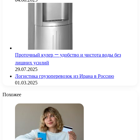
Проточный кулер — удобство и чистота воды без
лишних усилий
29.07.2025
Логистика грузоперевозок из Ирана в Россию
01.03.2025
Похожее