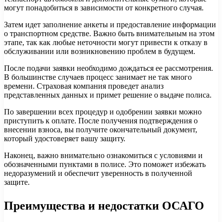
могут понадобиться в зависимости от конкретного случая.
Затем идет заполнение анкеты и предоставление информации
о транспортном средстве. Важно быть внимательным на этом
этапе, так как любые неточности могут привести к отказу в
обслуживании или возникновению проблем в будущем.
После подачи заявки необходимо дождаться ее рассмотрения.
В большинстве случаев процесс занимает не так много
времени. Страховая компания проведет анализ
представленных данных и примет решение о выдаче полиса.
По завершении всех процедур и одобрении заявки можно
приступить к оплате. После получения подтверждения о
внесении взноса, вы получите окончательный документ,
который удостоверяет вашу защиту.
Наконец, важно внимательно ознакомиться с условиями и
обозначенными пунктами в полисе. Это поможет избежать
недоразумений и обеспечит уверенность в полученной
защите.
Преимущества и недостатки ОСАГО