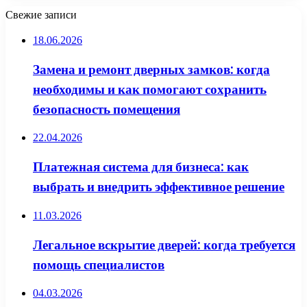
Свежие записи
18.06.2026
Замена и ремонт дверных замков: когда
необходимы и как помогают сохранить
безопасность помещения
22.04.2026
Платежная система для бизнеса: как
выбрать и внедрить эффективное решение
11.03.2026
Легальное вскрытие дверей: когда требуется
помощь специалистов
04.03.2026