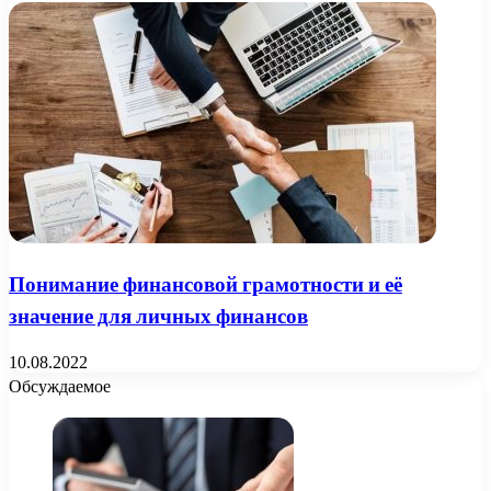
Понимание финансовой грамотности и её
значение для личных финансов
10.08.2022
Обсуждаемое