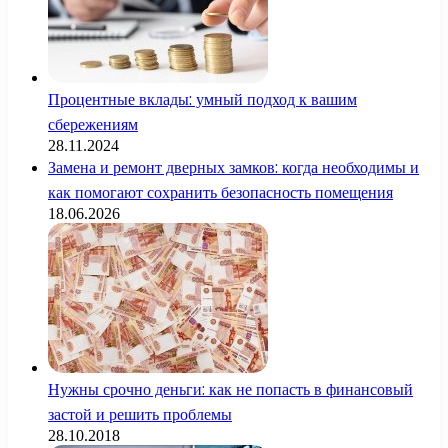
Процентные вклады: умный подход к вашим
сбережениям
28.11.2024
Замена и ремонт дверных замков: когда необходимы и
как помогают сохранить безопасность помещения
18.06.2026
Нужны срочно деньги: как не попасть в финансовый
застой и решить проблемы
28.10.2018