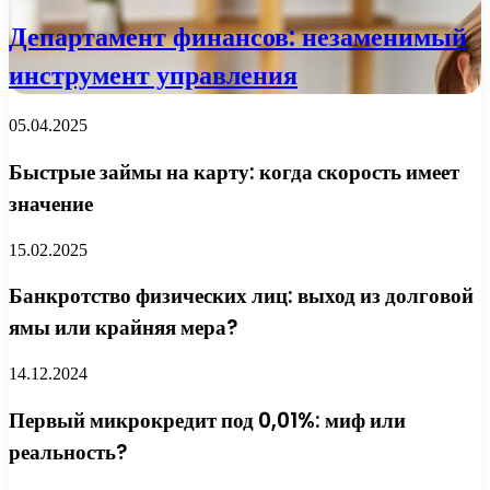
Департамент финансов: незаменимый
инструмент управления
05.04.2025
Быстрые займы на карту: когда скорость имеет
значение
15.02.2025
Банкротство физических лиц: выход из долговой
ямы или крайняя мера?
14.12.2024
Первый микрокредит под 0,01%: миф или
реальность?