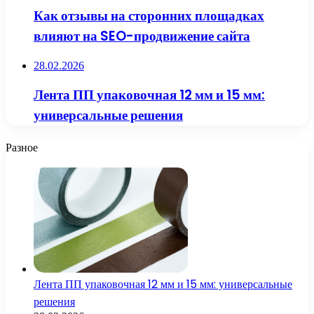
Как отзывы на сторонних площадках
влияют на SEO-продвижение сайта
28.02.2026
Лента ПП упаковочная 12 мм и 15 мм:
универсальные решения
Разное
Лента ПП упаковочная 12 мм и 15 мм: универсальные
решения