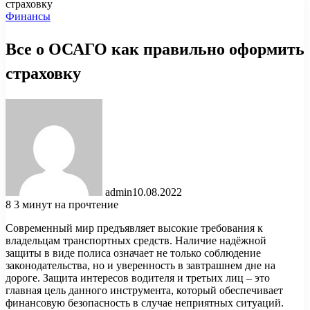
страховку
Финансы
Все о ОСАГО как правильно оформить
страховку
admin
10.08.2022
8
3 минут на прочтение
Современный мир предъявляет высокие требования к
владельцам транспортных средств. Наличие надёжной
защиты в виде полиса означает не только соблюдение
законодательства, но и уверенность в завтрашнем дне на
дороге. Защита интересов водителя и третьих лиц – это
главная цель данного инструмента, который обеспечивает
финансовую безопасность в случае неприятных ситуаций.