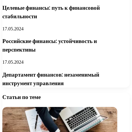
Целевые финансы: путь к финансовой
стабильности
17.05.2024
Российские финансы: устойчивость и
перспективы
17.05.2024
Департамент финансов: незаменимый
инструмент управления
Статьи по теме