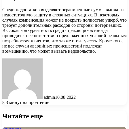
Среди недостатков выделяют ограниченные суммы выплат и
недостаточную защиту в сложных ситуациях. В некоторых
случаях компенсация может не покрыть полностью ущерб, что
требует дополнительных расходов со стороны потерпевших.
Высокая конкурентность среди страховщиков иногда
приводит к несоответствию предложенных условий реальным
потребностям клиентов, что также стоит учесть. Кроме того,
не все случаи аварийных происшествий подлежат
возмещению, что может вызвать недовольство.
admin
10.08.2022
8
3 минут на прочтение
Читайте еще