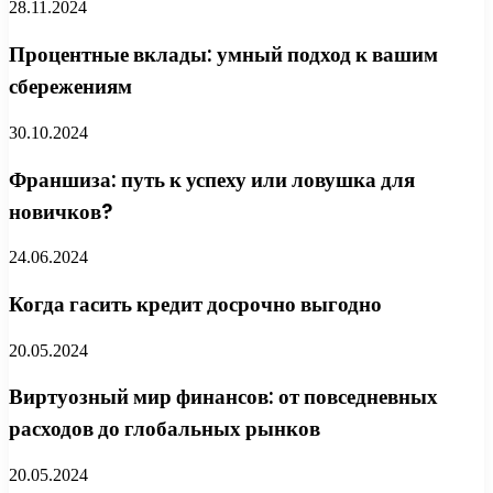
28.11.2024
Процентные вклады: умный подход к вашим
сбережениям
30.10.2024
Франшиза: путь к успеху или ловушка для
новичков?
24.06.2024
Когда гасить кредит досрочно выгодно
20.05.2024
Виртуозный мир финансов: от повседневных
расходов до глобальных рынков
20.05.2024