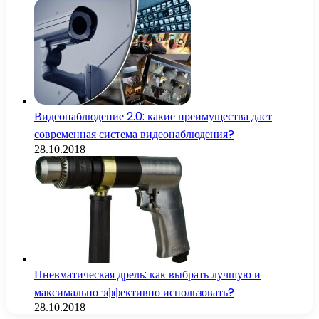
Видеонаблюдение 2.0: какие преимущества дает
современная система видеонаблюдения?
28.10.2018
Пневматическая дрель: как выбрать лучшую и
максимально эффективно использовать?
28.10.2018