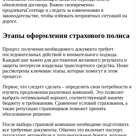
обновления договора. Важно своевременно
продлеватьCoverage и следить за изменениями в
законодательстве, чтобы избежать неприятных ситуаций на
дороге.
Этапы оформления страхового полиса
Процесс получения необходимого документа требует
последовательных действий и внимательного подхода.
Каждый шаг важен для достижения желаемого результата и
защиты интересов владельца транспортного средства. Ниже
рассмотрены ключевые этапы, которые помогут в этом
процессе.
Первое, что следует сделать – определить свои потребности и
изучить предложения различных компаний. Это позволит
выбрать оптимальный вариант, соответствующий вашему
бюджету и требованиям. Сравнение условий страхования, а
также репутации страховщиков поможет принять
обоснованное решение.
После выбора страховой компании необходимо подготовить
все требуемые документы. Обычно это включает паспорт,
техпаспорт автомобиля и дополнительные бумаги, которые