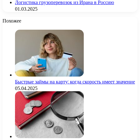
Логистика грузоперевозок из Ирана в Россию
01.03.2025
Похожее
Быстрые займы на карту: когда скорость имеет значение
05.04.2025