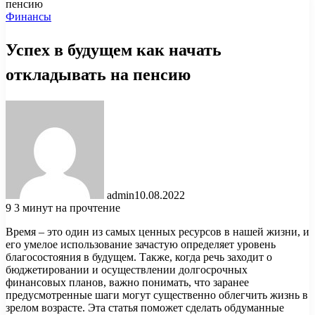
пенсию
Финансы
Успех в будущем как начать
откладывать на пенсию
admin
10.08.2022
9
3 минут на прочтение
Время – это один из самых ценных ресурсов в нашей жизни, и
его умелое использование зачастую определяет уровень
благосостояния в будущем. Также, когда речь заходит о
бюджетировании и осуществлении долгосрочных
финансовых планов, важно понимать, что заранее
предусмотренные шаги могут существенно облегчить жизнь в
зрелом возрасте. Эта статья поможет сделать обдуманные