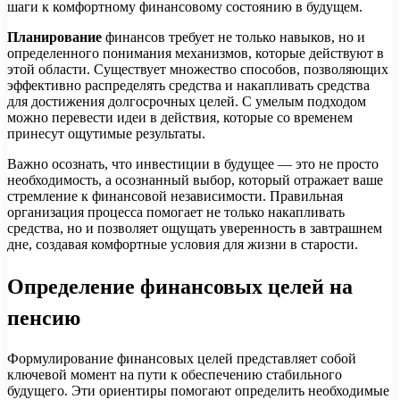
шаги к комфортному финансовому состоянию в будущем.
Планирование
финансов требует не только навыков, но и
определенного понимания механизмов, которые действуют в
этой области. Существует множество способов, позволяющих
эффективно распределять средства и накапливать средства
для достижения долгосрочных целей. С умелым подходом
можно перевести идеи в действия, которые со временем
принесут ощутимые результаты.
Важно осознать, что инвестиции в будущее — это не просто
необходимость, а осознанный выбор, который отражает ваше
стремление к финансовой независимости. Правильная
организация процесса помогает не только накапливать
средства, но и позволяет ощущать уверенность в завтрашнем
дне, создавая комфортные условия для жизни в старости.
Определение финансовых целей на
пенсию
Формулирование финансовых целей представляет собой
ключевой момент на пути к обеспечению стабильного
будущего. Эти ориентиры помогают определить необходимые