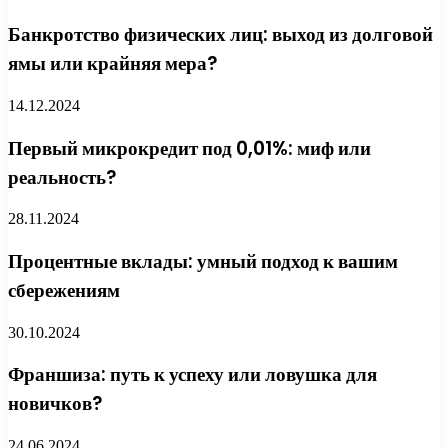
Банкротство физических лиц: выход из долговой
ямы или крайняя мера?
14.12.2024
Первый микрокредит под 0,01%: миф или
реальность?
28.11.2024
Процентные вклады: умный подход к вашим
сбережениям
30.10.2024
Франшиза: путь к успеху или ловушка для
новичков?
24.06.2024