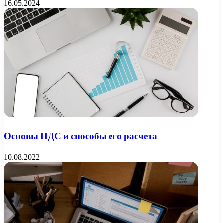
16.05.2024
Основы НДС и способы его расчета
10.08.2022