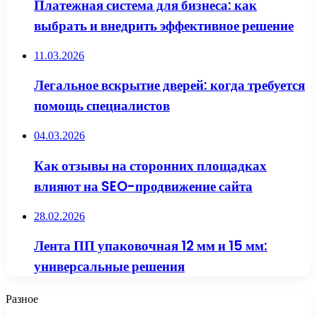
Платежная система для бизнеса: как
выбрать и внедрить эффективное решение
11.03.2026
Легальное вскрытие дверей: когда требуется
помощь специалистов
04.03.2026
Как отзывы на сторонних площадках
влияют на SEO-продвижение сайта
28.02.2026
Лента ПП упаковочная 12 мм и 15 мм:
универсальные решения
Разное