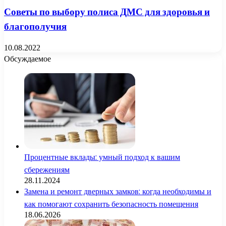
Советы по выбору полиса ДМС для здоровья и
благополучия
10.08.2022
Обсуждаемое
Процентные вклады: умный подход к вашим
сбережениям
28.11.2024
Замена и ремонт дверных замков: когда необходимы и
как помогают сохранить безопасность помещения
18.06.2026