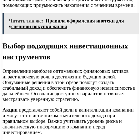
позволяющих приумножить накопления с течением времени.
Читать так же:
Правила оформления ипотеки для
успешной покупки жилья
Выбор подходящих инвестиционных
инструментов
Определение наиболее оптимальных финансовых активов
играет ключевую роль в достижении будущих целей.
Обдуманные решения в этой сфере помогут создать
стабильный доход и обеспечить финансовую независимость в
дальнейшем. Осознание доступных вариантов позволяет
выстраивать уверенную стратегию.
Акции
представляют собой доли в капитализации компании
и могут стать источником значительного дохода при
правильном выборе. Важно учитывать уровень риска и
аналитическую информацию о компании перед
инвестированием.