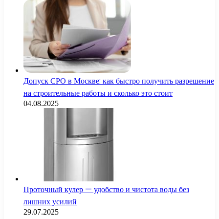
Допуск СРО в Москве: как быстро получить разрешение
на строительные работы и сколько это стоит
04.08.2025
Проточный кулер — удобство и чистота воды без
лишних усилий
29.07.2025