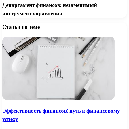
Департамент финансов: незаменимый
инструмент управления
Статьи по теме
Эффективность финансов: путь к финансовому
успеху