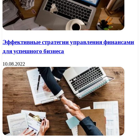
Эффективные стратегии управления финансами
для успешного бизнеса
10.08.2022