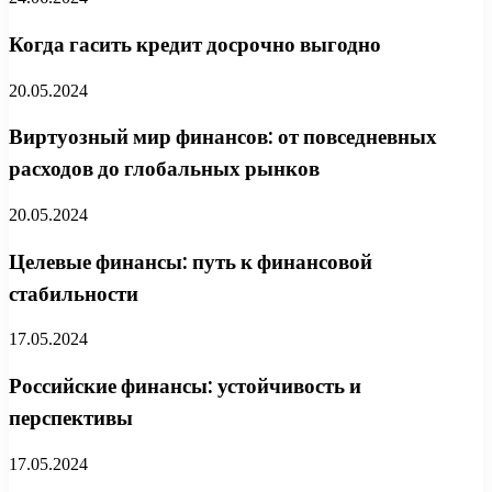
Когда гасить кредит досрочно выгодно
20.05.2024
Виртуозный мир финансов: от повседневных
расходов до глобальных рынков
20.05.2024
Целевые финансы: путь к финансовой
стабильности
17.05.2024
Российские финансы: устойчивость и
перспективы
17.05.2024