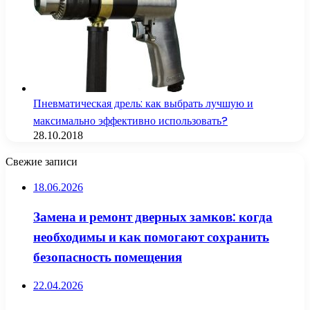
Пневматическая дрель: как выбрать лучшую и
максимально эффективно использовать?
28.10.2018
Свежие записи
18.06.2026
Замена и ремонт дверных замков: когда
необходимы и как помогают сохранить
безопасность помещения
22.04.2026