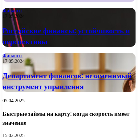
Финансы
17.05.2024
Российские финансы: устойчивость и
перспективы
Финансы
17.05.2024
Департамент финансов: незаменимый
инструмент управления
05.04.2025
Быстрые займы на карту: когда скорость имеет
значение
15.02.2025