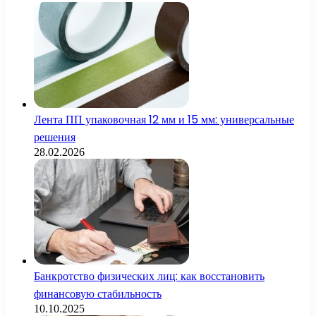
Лента ПП упаковочная 12 мм и 15 мм: универсальные
решения
28.02.2026
Банкротство физических лиц: как восстановить
финансовую стабильность
10.10.2025