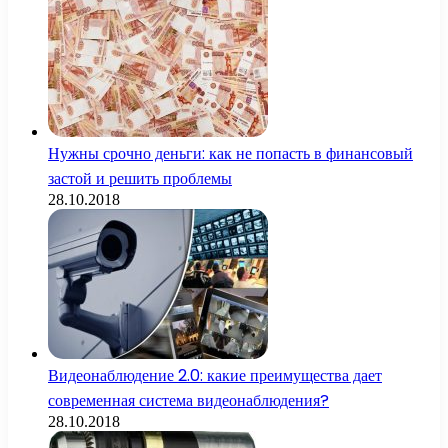
Нужны срочно деньги: как не попасть в финансовый
застой и решить проблемы
28.10.2018
Видеонаблюдение 2.0: какие преимущества дает
современная система видеонаблюдения?
28.10.2018