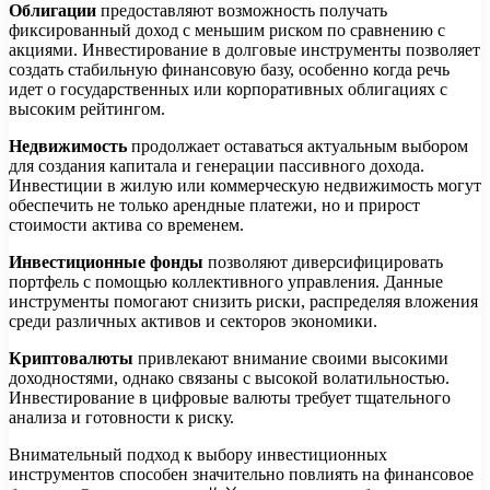
Облигации
предоставляют возможность получать
фиксированный доход с меньшим риском по сравнению с
акциями. Инвестирование в долговые инструменты позволяет
создать стабильную финансовую базу, особенно когда речь
идет о государственных или корпоративных облигациях с
высоким рейтингом.
Недвижимость
продолжает оставаться актуальным выбором
для создания капитала и генерации пассивного дохода.
Инвестиции в жилую или коммерческую недвижимость могут
обеспечить не только арендные платежи, но и прирост
стоимости актива со временем.
Инвестиционные фонды
позволяют диверсифицировать
портфель с помощью коллективного управления. Данные
инструменты помогают снизить риски, распределяя вложения
среди различных активов и секторов экономики.
Криптовалюты
привлекают внимание своими высокими
доходностями, однако связаны с высокой волатильностью.
Инвестирование в цифровые валюты требует тщательного
анализа и готовности к риску.
Внимательный подход к выбору инвестиционных
инструментов способен значительно повлиять на финансовое