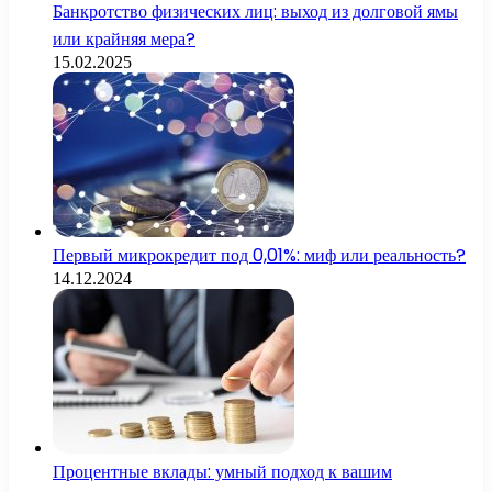
Банкротство физических лиц: выход из долговой ямы
или крайняя мера?
15.02.2025
Первый микрокредит под 0,01%: миф или реальность?
14.12.2024
Процентные вклады: умный подход к вашим