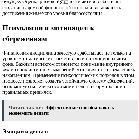
будущее. Оценка рисков и收益ности активов обеспечит
создание надежной финансовой основы и возможность
достижения желаемого уровня благосостояния.
Психология и мотивация к
сбережениям
Финансовая дисциплина зачастую срабатывает не только на
уровне математических расчетов, но и на эмоциональном
фоне. Важным аспектом становится понимание внутреннего
«я» и своих истинных намерений, что влияет на стремление к
накоплениям. Применение психологических подходов в этом
процессе позволяет создать устойчивую систему сбережений,
основанную на четком осознании целей и формировании
правильных привычек.
Читать так же:
Эффективные способы начать
экономить деньги
Эмоции и деньги