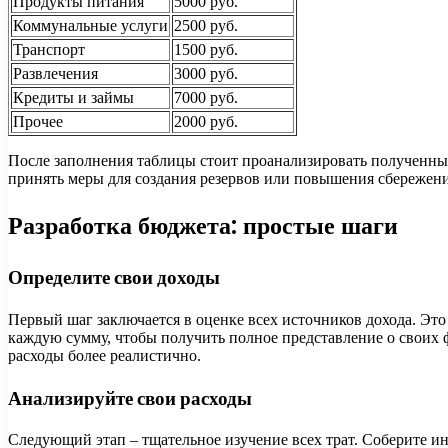
Продукты питания
5000 руб.
Коммунальные услуги
2500 руб.
Транспорт
1500 руб.
Развлечения
3000 руб.
Кредиты и займы
7000 руб.
Прочее
2000 руб.
После заполнения таблицы стоит проанализировать полученные 
принять меры для создания резервов или повышения сбережен
Разработка бюджета: простые шаги
Определите свои доходы
Первый шаг заключается в оценке всех источников дохода. Эт
каждую сумму, чтобы получить полное представление о своих
расходы более реалистично.
Анализируйте свои расходы
Следующий этап – тщательное изучение всех трат. Соберите ин