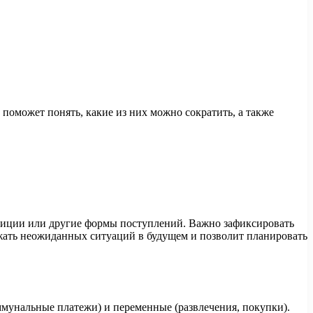
поможет понять, какие из них можно сократить, а также
стиции или другие формы поступлений. Важно зафиксировать
ать неожиданных ситуаций в будущем и позволит планировать
ммунальные платежи) и переменные (развлечения, покупки).