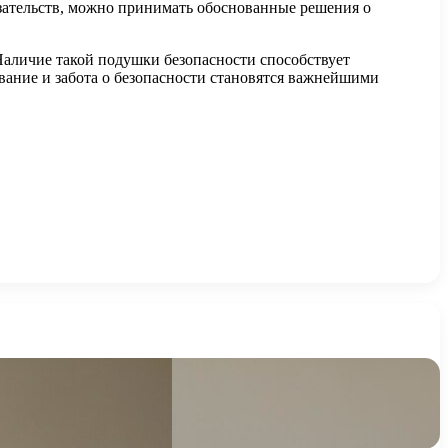
язательств, можно принимать обоснованные решения о
Наличие такой подушки безопасности способствует
вание и забота о безопасности становятся важнейшими