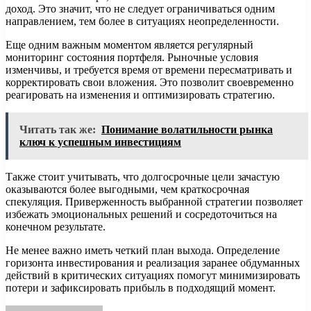
доход. Это значит, что не следует ограничиваться одним
направлением, тем более в ситуациях неопределенности.
Еще одним важным моментом является регулярный
мониторинг состояния портфеля. Рыночные условия
изменчивы, и требуется время от времени пересматривать и
корректировать свои вложения. Это позволит своевременно
реагировать на изменения и оптимизировать стратегию.
Читать так же:
Понимание волатильности рынка
ключ к успешным инвестициям
Также стоит учитывать, что долгосрочные цели зачастую
оказываются более выгодными, чем краткосрочная
спекуляция. Приверженность выбранной стратегии позволяет
избежать эмоциональных решений и сосредоточиться на
конечном результате.
Не менее важно иметь четкий план выхода. Определение
горизонта инвестирования и реализация заранее обдуманных
действий в критических ситуациях помогут минимизировать
потери и зафиксировать прибыль в подходящий момент.