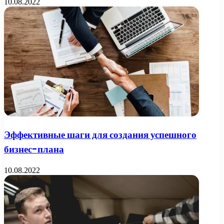
10.08.2022
Эффективные шаги для создания успешного
бизнес-плана
10.08.2022