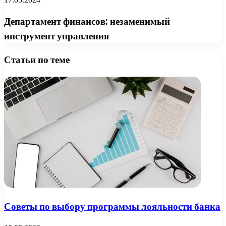
Департамент финансов: незаменимый
инструмент управления
Статьи по теме
Советы по выбору программы лояльности банка