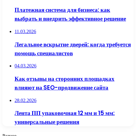
Платежная система для бизнеса: как
выбрать и внедрить эффективное решение
11.03.2026
Легальное вскрытие дверей: когда требуется
помощь специалистов
04.03.2026
Как отзывы на сторонних площадках
влияют на SEO-продвижение сайта
28.02.2026
Лента ПП упаковочная 12 мм и 15 мм:
универсальные решения
Разное