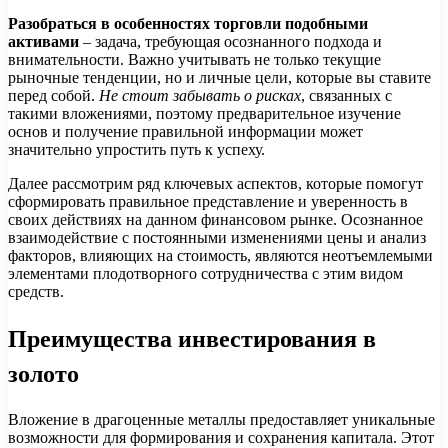
Разобраться в особенностях торговли подобными
активами
– задача, требующая осознанного подхода и
внимательности. Важно учитывать не только текущие
рыночные тенденции, но и личные цели, которые вы ставите
перед собой.
Не стоит забывать о рисках
, связанных с
такими вложениями, поэтому предварительное изучение
основ и получение правильной информации может
значительно упростить путь к успеху.
Далее рассмотрим ряд ключевых аспектов, которые помогут
сформировать правильное представление и уверенность в
своих действиях на данном финансовом рынке. Осознанное
взаимодействие с постоянными изменениями цены и анализ
факторов, влияющих на стоимость, являются неотъемлемыми
элементами плодотворного сотрудничества с этим видом
средств.
Преимущества инвестирования в
золото
Вложение в драгоценные металлы предоставляет уникальные
возможности для формирования и сохранения капитала. Этот