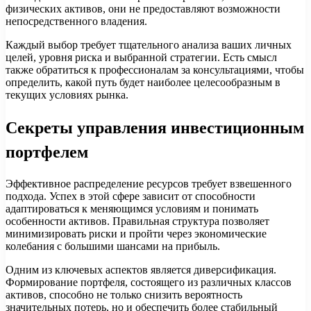
физических активов, они не предоставляют возможности
непосредственного владения.
Каждый выбор требует тщательного анализа ваших личных
целей, уровня риска и выбранной стратегии. Есть смысл
также обратиться к профессионалам за консультациями, чтобы
определить, какой путь будет наиболее целесообразным в
текущих условиях рынка.
Секреты управления инвестиционным
портфелем
Эффективное распределение ресурсов требует взвешенного
подхода. Успех в этой сфере зависит от способности
адаптироваться к меняющимся условиям и понимать
особенности активов. Правильная структура позволяет
минимизировать риски и пройти через экономические
колебания с большими шансами на прибыль.
Одним из ключевых аспектов является диверсификация.
Формирование портфеля, состоящего из различных классов
активов, способно не только снизить вероятность
значительных потерь, но и обеспечить более стабильный