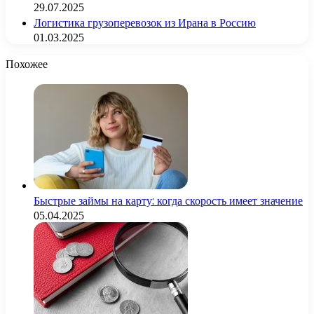
29.07.2025
Логистика грузоперевозок из Ирана в Россию
01.03.2025
Похожее
Быстрые займы на карту: когда скорость имеет значение
05.04.2025