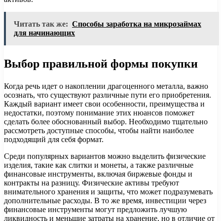
Читать так же:
Способы заработка на микрозаймах
для начинающих
Выбор правильной формы покупки
Когда речь идет о накоплении драгоценного металла, важно
осознать, что существуют различные пути его приобретения.
Каждый вариант имеет свои особенности, преимущества и
недостатки, поэтому понимание этих нюансов поможет
сделать более обоснованный выбор. Необходимо тщательно
рассмотреть доступные способы, чтобы найти наиболее
подходящий для себя формат.
Среди популярных вариантов можно выделить физические
изделия, такие как слитки и монеты, а также различные
финансовые инструменты, включая биржевые фонды и
контракты на разницу. Физические активы требуют
внимательного хранения и защиты, что может подразумевать
дополнительные расходы. В то же время, инвестиции через
финансовые инструменты могут предложить лучшую
ликвидность и меньшие затраты на хранение, но в отличие от