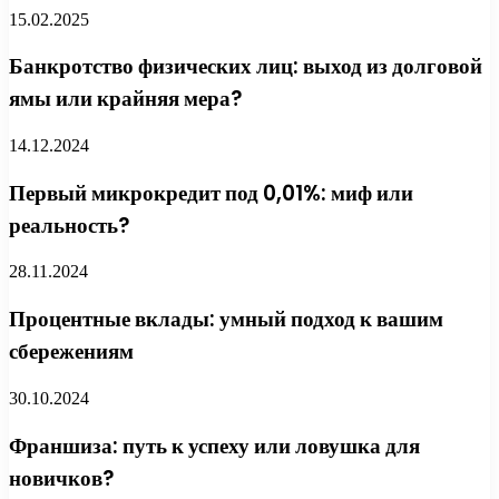
15.02.2025
Банкротство физических лиц: выход из долговой
ямы или крайняя мера?
14.12.2024
Первый микрокредит под 0,01%: миф или
реальность?
28.11.2024
Процентные вклады: умный подход к вашим
сбережениям
30.10.2024
Франшиза: путь к успеху или ловушка для
новичков?