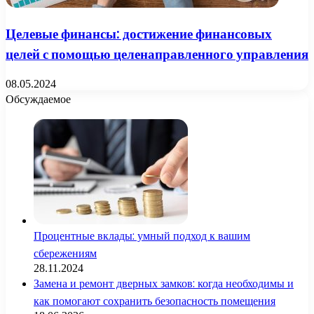
Целевые финансы: достижение финансовых
целей с помощью целенаправленного управления
08.05.2024
Обсуждаемое
Процентные вклады: умный подход к вашим
сбережениям
28.11.2024
Замена и ремонт дверных замков: когда необходимы и
как помогают сохранить безопасность помещения