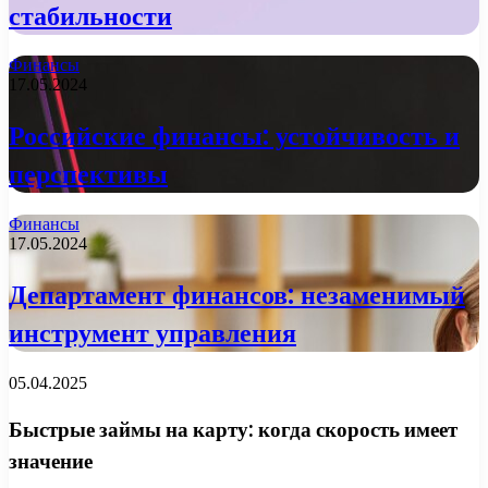
стабильности
Финансы
17.05.2024
Российские финансы: устойчивость и
перспективы
Финансы
17.05.2024
Департамент финансов: незаменимый
инструмент управления
05.04.2025
Быстрые займы на карту: когда скорость имеет
значение