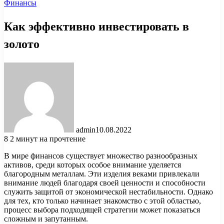
Финансы
Как эффективно инвестировать в
золото
admin
10.08.2022
8
2 минут на прочтение
В мире финансов существует множество разнообразных
активов, среди которых особое внимание уделяется
благородным металлам. Эти изделия веками привлекали
внимание людей благодаря своей ценности и способности
служить защитой от экономической нестабильности. Однако
для тех, кто только начинает знакомство с этой областью,
процесс выбора подходящей стратегии может показаться
сложным и запутанным.