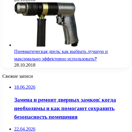
Пневматическая дрель: как выбрать лучшую и
максимально эффективно использовать?
28.10.2018
Свежие записи
18.06.2026
Замена и ремонт дверных замков: когда
необходимы и как помогают сохранить
безопасность помещения
22.04.2026