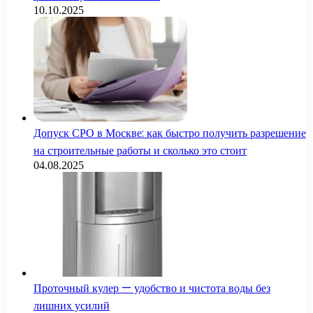
10.10.2025
Допуск СРО в Москве: как быстро получить разрешение
на строительные работы и сколько это стоит
04.08.2025
Проточный кулер — удобство и чистота воды без
лишних усилий