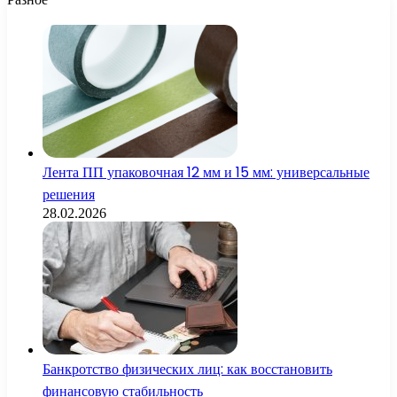
Лента ПП упаковочная 12 мм и 15 мм: универсальные
решения
28.02.2026
Банкротство физических лиц: как восстановить
финансовую стабильность