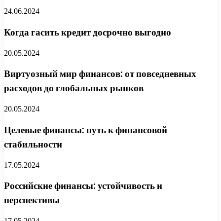
24.06.2024
Когда гасить кредит досрочно выгодно
20.05.2024
Виртуозный мир финансов: от повседневных
расходов до глобальных рынков
20.05.2024
Целевые финансы: путь к финансовой
стабильности
17.05.2024
Российские финансы: устойчивость и
перспективы
17.05.2024