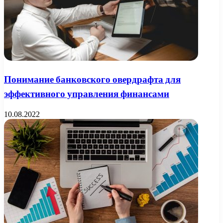
Понимание банковского овердрафта для
эффективного управления финансами
10.08.2022