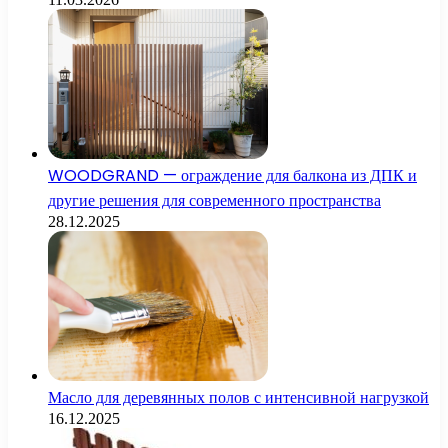
WOODGRAND — ограждение для балкона из ДПК и
другие решения для современного пространства
28.12.2025
Масло для деревянных полов с интенсивной нагрузкой
16.12.2025