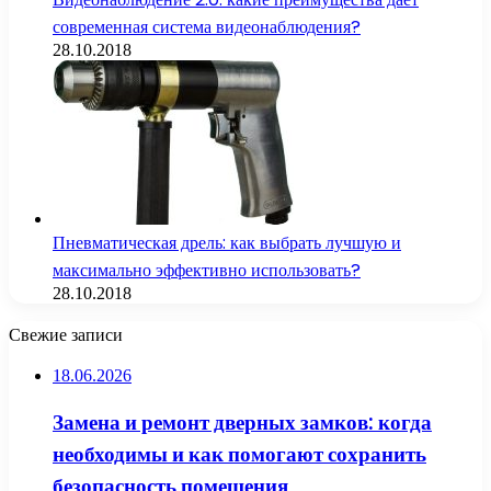
современная система видеонаблюдения?
28.10.2018
Пневматическая дрель: как выбрать лучшую и
максимально эффективно использовать?
28.10.2018
Свежие записи
18.06.2026
Замена и ремонт дверных замков: когда
необходимы и как помогают сохранить
безопасность помещения