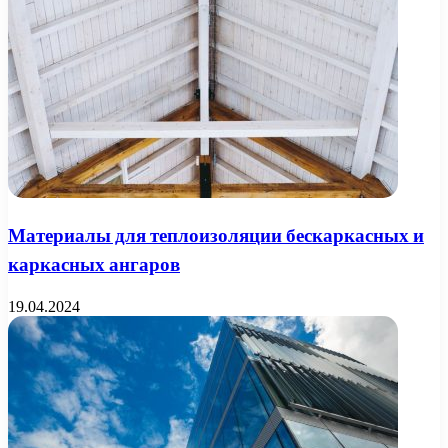
Материалы для теплоизоляции бескаркасных и
каркасных ангаров
19.04.2024