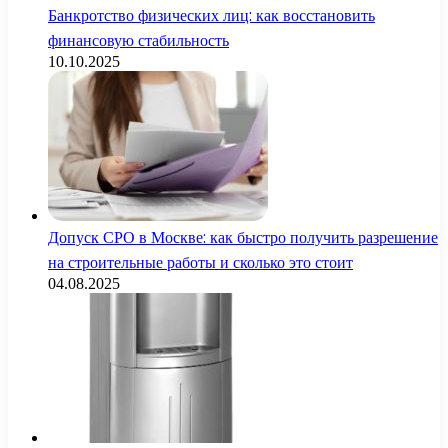
Банкротство физических лиц: как восстановить
финансовую стабильность
10.10.2025
Допуск СРО в Москве: как быстро получить разрешение
на строительные работы и сколько это стоит
04.08.2025