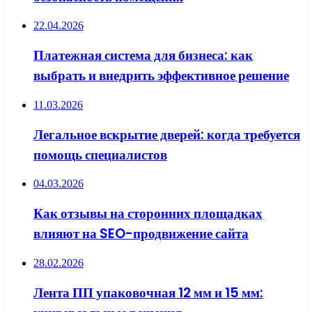
22.04.2026
Платежная система для бизнеса: как
выбрать и внедрить эффективное решение
11.03.2026
Легальное вскрытие дверей: когда требуется
помощь специалистов
04.03.2026
Как отзывы на сторонних площадках
влияют на SEO-продвижение сайта
28.02.2026
Лента ПП упаковочная 12 мм и 15 мм: