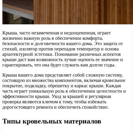
Крыша, часто незамеченная и недооцененная, играет
жизненно важную роль в обеспечении комфорта,
безопасности и долговечности вашего дома. Это защита от
стихий, изолятор против перепадов температур и основа
архитектурной эстетики. Понимание различных аспектов
крыши даст вам возможность лучше оценить ее значение и
гарантировать, что она будет служить вам долгие годы.
Крыша вашего дома представляет собой сложную систему,
состоящую из множества компонентов, включая кровельное
покрытие, подкладку, обрешетку и каркас крыши. Каждая
часть играет уникальную роль в обеспечении целостности и
эффективности крыши. Уход за крышей и регулярная
проверка являются ключом к тому, чтобы избежать
дорогостоящего ремонта и обеспечить спокойствие.
Типы кровельных материалов