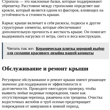
Стропила — это наклонные балки, которые поддерживают
обрешетку. Расстояние между стропилами определяет шаг
кровли, который является одним из факторов, влияющих на
устойчивость и стоимость крыши.
Каркас крыши включает в себя раскосы, подкосы и другие
структурные элементы, которые обеспечивают
дополнительную прочность и жесткость крыше. Он помогает
выдерживать нагрузки от ветра, снега и веса конструкции.
Читать так же:
Керамическая плитка хороший выбор
для создания красивого дизайна вашей комнаты
Обслуживание и ремонт крыши
Регулярное обслуживание и ремонт крыши имеют решающее
значение для поддержания ее эффективности и
долговечности. Проводите ежегодную проверку, чтобы
выявить любые видимые повреждения, такие как
отсутствующая черепица, ржавчина или трещины. Очистка
водосточных желобов и труб осенью предотвращает
повреждения от замерзания в зимний период.