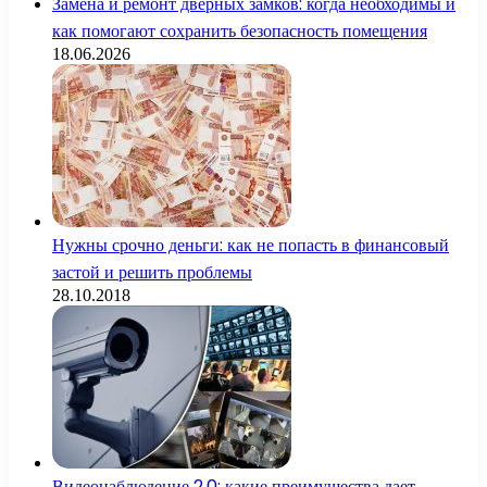
Замена и ремонт дверных замков: когда необходимы и
как помогают сохранить безопасность помещения
18.06.2026
Нужны срочно деньги: как не попасть в финансовый
застой и решить проблемы
28.10.2018
Видеонаблюдение 2.0: какие преимущества дает