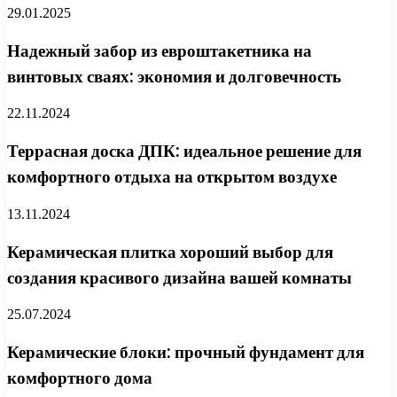
29.01.2025
Надежный забор из евроштакетника на
винтовых сваях: экономия и долговечность
22.11.2024
Террасная доска ДПК: идеальное решение для
комфортного отдыха на открытом воздухе
13.11.2024
Керамическая плитка хороший выбор для
создания красивого дизайна вашей комнаты
25.07.2024
Керамические блоки: прочный фундамент для
комфортного дома