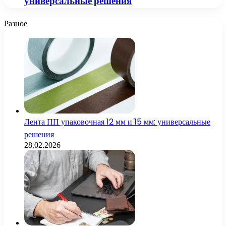
универсальные решения
Разное
Лента ПП упаковочная 12 мм и 15 мм: универсальные
решения
28.02.2026