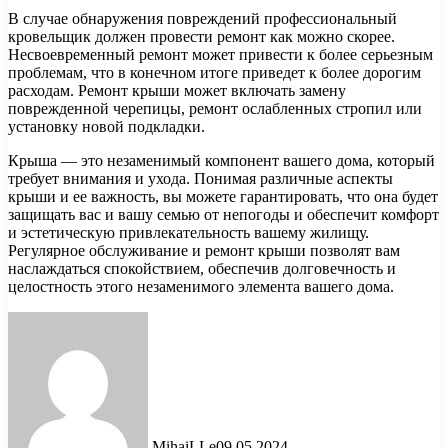
В случае обнаружения повреждений профессиональный
кровельщик должен провести ремонт как можно скорее.
Несвоевременный ремонт может привести к более серьезным
проблемам, что в конечном итоге приведет к более дорогим
расходам. Ремонт крыши может включать замену
поврежденной черепицы, ремонт ослабленных стропил или
установку новой подкладки.
Крыша — это незаменимый компонент вашего дома, который
требует внимания и ухода. Понимая различные аспекты
крыши и ее важность, вы можете гарантировать, что она будет
защищать вас и вашу семью от непогоды и обеспечит комфорт
и эстетическую привлекательность вашему жилищу.
Регулярное обслуживание и ремонт крыши позволят вам
наслаждаться спокойствием, обеспечив долговечность и
целостность этого незаменимого элемента вашего дома.
MihaiLLe
09.05.2024