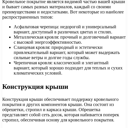
Кровельное покрытие является видимой частью вашей крыши
и бывает самых разных материалов, каждый со своими
преимуществами и недостатками. Вот некоторые из наиболее
распространенных типов:
Асфальтовая черепица: недорогой и универсальный
вариант, доступный в различных цветах и стилях.
Металлическая кровля: прочный и долговечный вариант
с высокой энергоэффективностью.
Сланцевая кровля: природный и эстетически
привлекательный вариант, который может выдержать
сильные ветры и долгие годы службы.
Черепичная кровля: классический и элегантный
вариант, который хорошо подходит для теплых и сухих
климатических условий.
Конструкция крыши
Конструкция крыши обеспечивает поддержку кровельного
покрытия и других компонентов крыши. Она состоит из
обрешетки, стропил и каркаса крыши. Обрешетка
представляет собой сеть досок, которая набивается поперек
стропил, обеспечивая основу для кровельного покрытия.