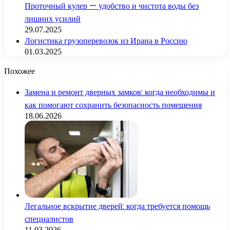
Проточный кулер — удобство и чистота воды без
лишних усилий
29.07.2025
Логистика грузоперевозок из Ирана в Россию
01.03.2025
Похожее
Замена и ремонт дверных замков: когда необходимы и
как помогают сохранить безопасность помещения
18.06.2026
Легальное вскрытие дверей: когда требуется помощь
специалистов
11.03.2026