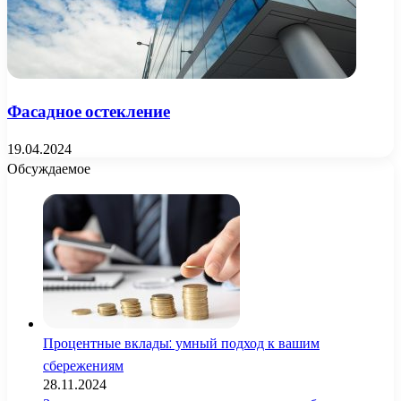
Фасадное остекление
19.04.2024
Обсуждаемое
Процентные вклады: умный подход к вашим
сбережениям
28.11.2024