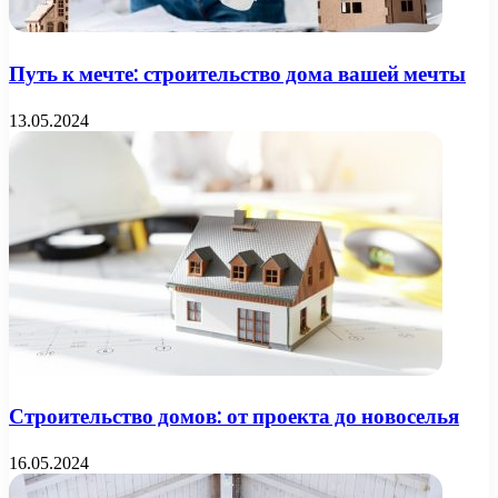
Путь к мечте: строительство дома вашей мечты
13.05.2024
Строительство домов: от проекта до новоселья
16.05.2024