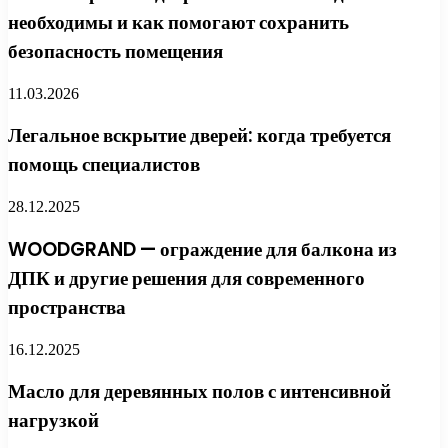
необходимы и как помогают сохранить
безопасность помещения
11.03.2026
Легальное вскрытие дверей: когда требуется
помощь специалистов
28.12.2025
WOODGRAND — ограждение для балкона из
ДПК и другие решения для современного
пространства
16.12.2025
Масло для деревянных полов с интенсивной
нагрузкой