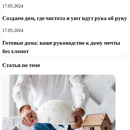
17.05.2024
Создаем дом, где чистота и уют идут рука об руку
17.05.2024
Готовые дома: ваше руководство к дому мечты
без хлопот
Статьи по теме