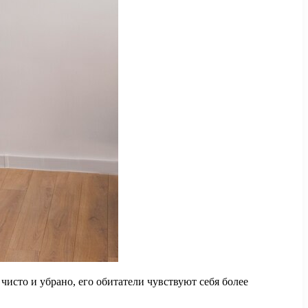
 чисто и убрано, его обитатели чувствуют себя более