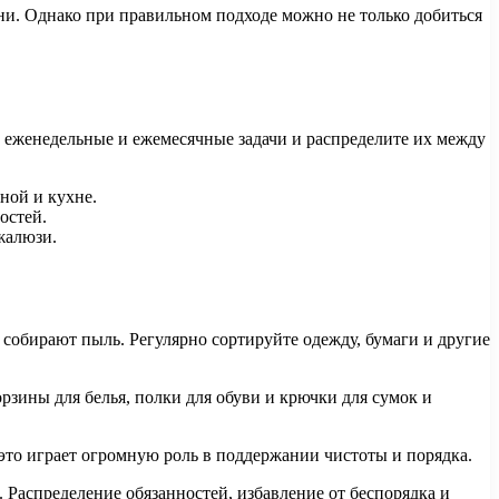
зни. Однако при правильном подходе можно не только добиться
 еженедельные и ежемесячные задачи и распределите их между
ной и кухне.
остей.
жалюзи.
собирают пыль. Регулярно сортируйте одежду, бумаги и другие
рзины для белья, полки для обуви и крючки для сумок и
это играет огромную роль в поддержании чистоты и порядка.
. Распределение обязанностей, избавление от беспорядка и