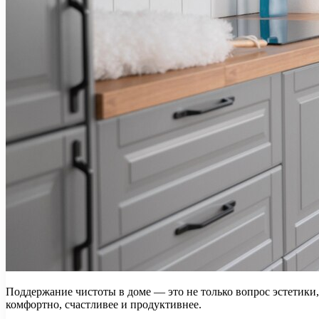
Поддержание чистоты в доме — это не только вопрос эстетики, 
комфортно, счастливее и продуктивнее.