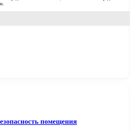
и.
безопасность помещения