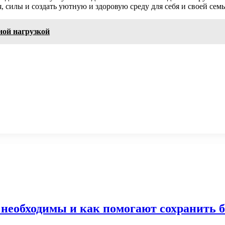
 силы и создать уютную и здоровую среду для себя и своей семь
ной нагрузкой
а необходимы и как помогают сохранить 