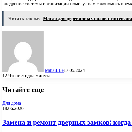
внедрение системы организации помогут вам сэкономить время,
Читать так же:
Масло для деревянных полов с интенсив
MihaiLLe
17.05.2024
12
Чтение: одна минута
Читайте еще
Для дома
18.06.2026
Замена и ремонт дверных замков: когд