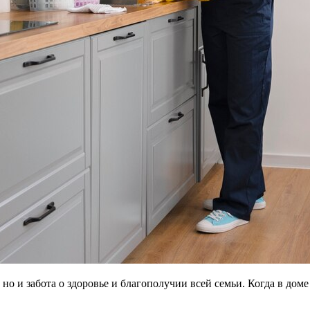
но и забота о здоровье и благополучии всей семьи. Когда в доме