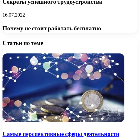
Секреты успешного трудоустройства
16.07.2022
Почему не стоит работать бесплатно
Статьи по теме
Самые перспективные сферы деятельности