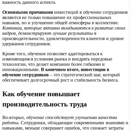
важность данного аспекта.
Основными причинами
инвестиций в обучение сотрудников
являются не только повышение их профессиональных
навыков, но и улучшение общей атмосферы в коллективе.
Компании, которые активно вкладываются в развитие своих
кадров, демонстрируют лучшие результаты
в
производительности, удовлетворенности клиентов и уровне
удержания сотрудников.
Кроме того, обучение позволяет адаптироваться к
изменяющимся условиям рынка и внедрять передовые
технологии, что делает компании более гибкими и
инновационными.
В конечном итоге, инвестиции в
обучение сотрудников
– это стратегический шаг, который
обеспечивает долгосрочный рост и стабильность бизнеса.
Как обучение повышает
производительность труда
Во-вторых,
обучение способствует улучшению качества
работы
. Сотрудники, обладающие современными знаниями и
навыками, меньше совершают ошибок, что снижает затраты