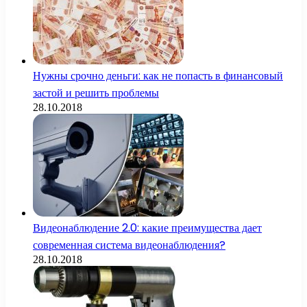
Нужны срочно деньги: как не попасть в финансовый
застой и решить проблемы
28.10.2018
Видеонаблюдение 2.0: какие преимущества дает
современная система видеонаблюдения?
28.10.2018