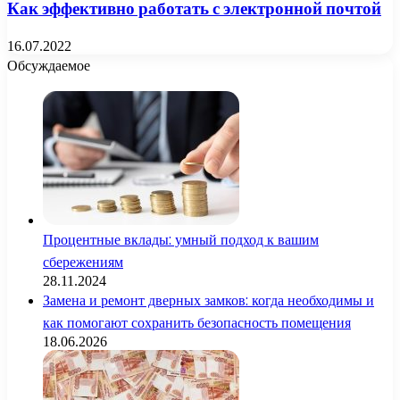
Как эффективно работать с электронной почтой
16.07.2022
Обсуждаемое
Процентные вклады: умный подход к вашим
сбережениям
28.11.2024
Замена и ремонт дверных замков: когда необходимы и
как помогают сохранить безопасность помещения
18.06.2026