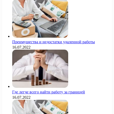
Преимущества и недостатки удаленной работы
16.07.2022
Где легче всего найти работу за границей
16.07.2022