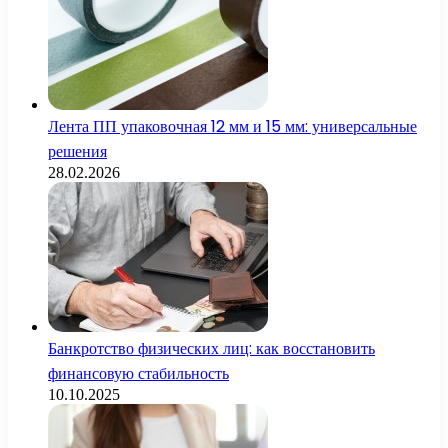
Лента ПП упаковочная 12 мм и 15 мм: универсальные
решения
28.02.2026
Банкротство физических лиц: как восстановить
финансовую стабильность
10.10.2025