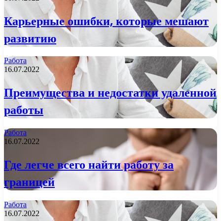
Карьерные ошибки, которые мешают
развитию
Работа
16.07.2022
Преимущества и недостатки удаленной
работы
Работа
16.07.2022
Где легче всего найти работу за
границей
Работа
16.07.2022