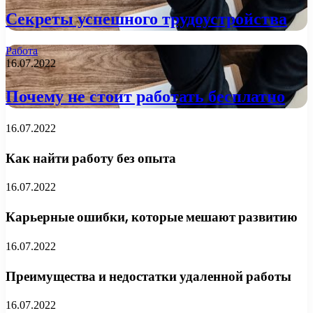
Секреты успешного трудоустройства
Работа
16.07.2022
Почему не стоит работать бесплатно
16.07.2022
Как найти работу без опыта
16.07.2022
Карьерные ошибки, которые мешают развитию
16.07.2022
Преимущества и недостатки удаленной работы
16.07.2022