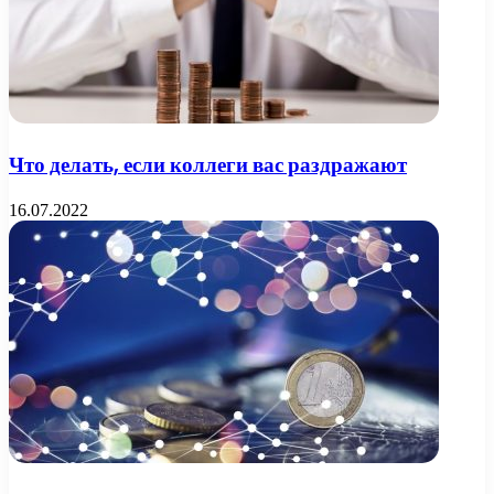
Что делать, если коллеги вас раздражают
16.07.2022