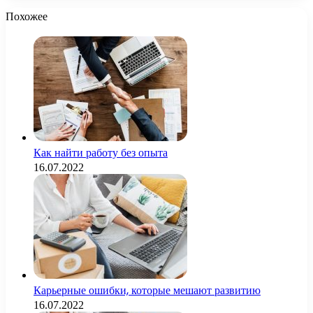
Похожее
Как найти работу без опыта
16.07.2022
Карьерные ошибки, которые мешают развитию
16.07.2022