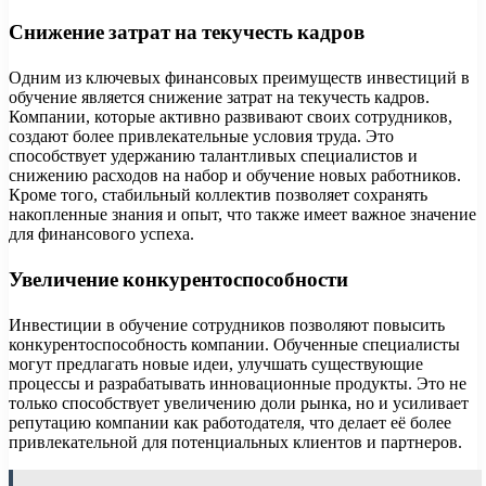
Снижение затрат на текучесть кадров
Одним из ключевых финансовых преимуществ инвестиций в
обучение является снижение затрат на текучесть кадров.
Компании, которые активно развивают своих сотрудников,
создают более привлекательные условия труда. Это
способствует удержанию талантливых специалистов и
снижению расходов на набор и обучение новых работников.
Кроме того, стабильный коллектив позволяет сохранять
накопленные знания и опыт, что также имеет важное значение
для финансового успеха.
Увеличение конкурентоспособности
Инвестиции в обучение сотрудников позволяют повысить
конкурентоспособность компании. Обученные специалисты
могут предлагать новые идеи, улучшать существующие
процессы и разрабатывать инновационные продукты. Это не
только способствует увеличению доли рынка, но и усиливает
репутацию компании как работодателя, что делает её более
привлекательной для потенциальных клиентов и партнеров.