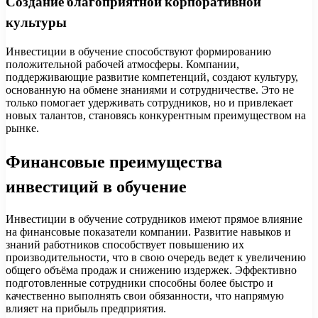
Создание благоприятной корпоративной
культуры
Инвестиции в обучение способствуют формированию
положительной рабочей атмосферы. Компании,
поддерживающие развитие компетенций, создают культуру,
основанную на обмене знаниями и сотрудничестве. Это не
только помогает удерживать сотрудников, но и привлекает
новых талантов, становясь конкурентным преимуществом на
рынке.
Финансовые преимущества
инвестиций в обучение
Инвестиции в обучение сотрудников имеют прямое влияние
на финансовые показатели компании. Развитие навыков и
знаний работников способствует повышению их
производительности, что в свою очередь ведет к увеличению
общего объёма продаж и снижению издержек. Эффективно
подготовленные сотрудники способны более быстро и
качественно выполнять свои обязанности, что напрямую
влияет на прибыль предприятия.