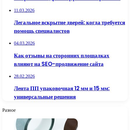
11.03.2026
Легальное вскрытие дверей: когда требуется
помощь специалистов
04.03.2026
Как отзывы на сторонних площадках
влияют на SEO-продвижение сайта
28.02.2026
Лента ПП упаковочная 12 мм и 15 мм:
универсальные решения
Разное