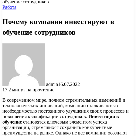
обучение сотрудников
Работа
Почему компании инвестируют в
обучение сотрудников
admin
16.07.2022
17
2 минут на прочтение
В современном мире, полном стремительных изменений и
технологических инноваций, компании сталкиваются с
необходимостью постоянного улучшения своих процессов и
повышения квалификации сотрудников.
Инвестиции в
обучение
становятся ключевым элементом успеха
организаций, стремящихся сохранить конкурентные
преимущества на рынке. Однако не все компании осознают