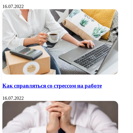
16.07.2022
Как справляться со стрессом на работе
16.07.2022