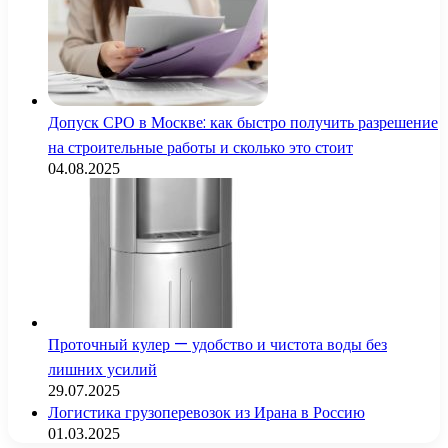
Допуск СРО в Москве: как быстро получить разрешение
на строительные работы и сколько это стоит
04.08.2025
Проточный кулер — удобство и чистота воды без
лишних усилий
29.07.2025
Логистика грузоперевозок из Ирана в Россию
01.03.2025