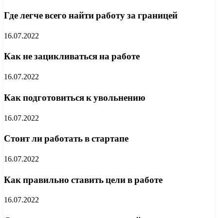
Где легче всего найти работу за границей
16.07.2022
Как не зацикливаться на работе
16.07.2022
Как подготовиться к увольнению
16.07.2022
Стоит ли работать в стартапе
16.07.2022
Как правильно ставить цели в работе
16.07.2022