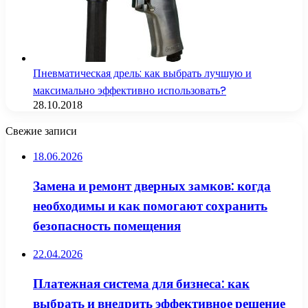
Пневматическая дрель: как выбрать лучшую и
максимально эффективно использовать?
28.10.2018
Свежие записи
18.06.2026
Замена и ремонт дверных замков: когда
необходимы и как помогают сохранить
безопасность помещения
22.04.2026
Платежная система для бизнеса: как
выбрать и внедрить эффективное решение