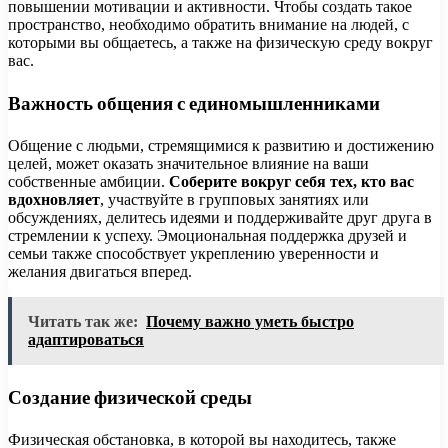
повышении мотивации и активности. Чтобы создать такое
пространство, необходимо обратить внимание на людей, с
которыми вы общаетесь, а также на физическую среду вокруг
вас.
Важность общения с единомышленниками
Общение с людьми, стремящимися к развитию и достижению
целей, может оказать значительное влияние на ваши
собственные амбиции.
Соберите вокруг себя тех, кто вас
вдохновляет
, участвуйте в групповых занятиях или
обсуждениях, делитесь идеями и поддерживайте друг друга в
стремлении к успеху. Эмоциональная поддержка друзей и
семьи также способствует укреплению уверенности и
желания двигаться вперед.
Читать так же:
Почему важно уметь быстро
адаптироваться
Создание физической среды
Физическая обстановка, в которой вы находитесь, также