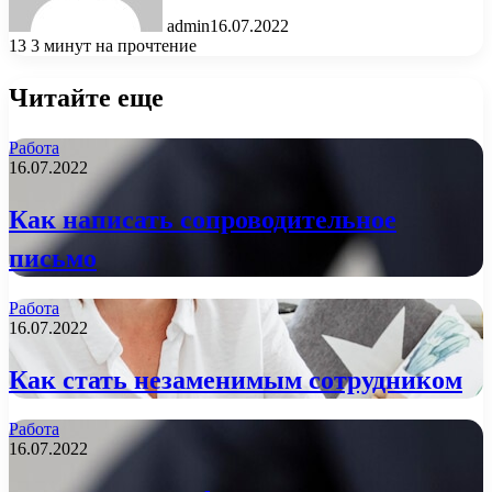
admin
16.07.2022
13
3 минут на прочтение
Читайте еще
Работа
16.07.2022
Как написать сопроводительное
письмо
Работа
16.07.2022
Как стать незаменимым сотрудником
Работа
16.07.2022