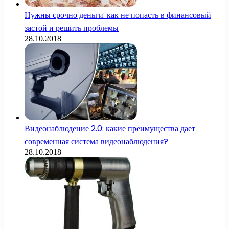
Нужны срочно деньги: как не попасть в финансовый
застой и решить проблемы
28.10.2018
Видеонаблюдение 2.0: какие преимущества дает
современная система видеонаблюдения?
28.10.2018