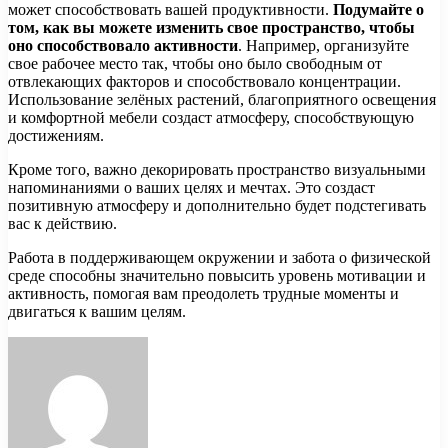
может способствовать вашей продуктивности.
Подумайте о
том, как вы можете изменить свое пространство, чтобы
оно способствовало активности
. Например, организуйте
свое рабочее место так, чтобы оно было свободным от
отвлекающих факторов и способствовало концентрации.
Использование зелёных растений, благоприятного освещения
и комфортной мебели создаст атмосферу, способствующую
достижениям.
Кроме того, важно декорировать пространство визуальными
напоминаниями о ваших целях и мечтах. Это создаст
позитивную атмосферу и дополнительно будет подстегивать
вас к действию.
Работа в поддерживающем окружении и забота о физической
среде способны значительно повысить уровень мотивации и
активность, помогая вам преодолеть трудные моменты и
двигаться к вашим целям.