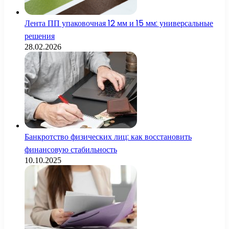
Лента ПП упаковочная 12 мм и 15 мм: универсальные
решения
28.02.2026
Банкротство физических лиц: как восстановить
финансовую стабильность
10.10.2025