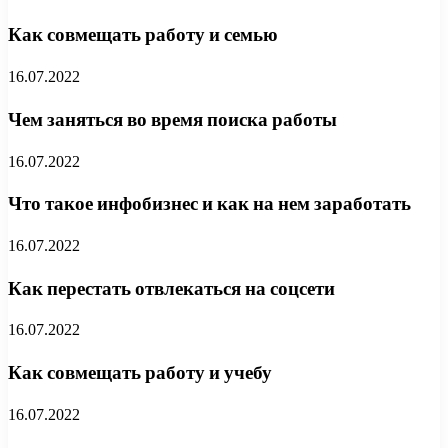
Как совмещать работу и семью
16.07.2022
Чем заняться во время поиска работы
16.07.2022
Что такое инфобизнес и как на нем заработать
16.07.2022
Как перестать отвлекаться на соцсети
16.07.2022
Как совмещать работу и учебу
16.07.2022