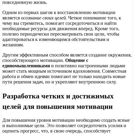
повседневную жизнь.
Одним из первых шагов к восстановлению мотивации
является
осознание своих целей
. Четкое понимание того, к
чему вы стремитесь, помогает сосредоточиться и найти
необходимые ресурсы для движения вперед. Кроме того,
полезно периодически пересматривать свои цели, чтобы
адаптироваться к изменяющимся обстоятельствам и
желаниям.
Другим эффективным способом является создание окружения,
способствующего мотивации.
Общение с
единомышленниками
и позитивно настроенными людьми
может стать мощным источником вдохновения. Совместная
работа и обмен идеями помогают не только находить новые
пути решения задач, но и укрепляют внутреннюю силу.
Разработка четких и достижимых
целей для повышения мотивации
Для повышения уровня мотивации необходимо создать ясные
и выполнимые цели. Это позволяет сосредоточить усилия и
оценить прогресс, что, в свою очередь, способствует