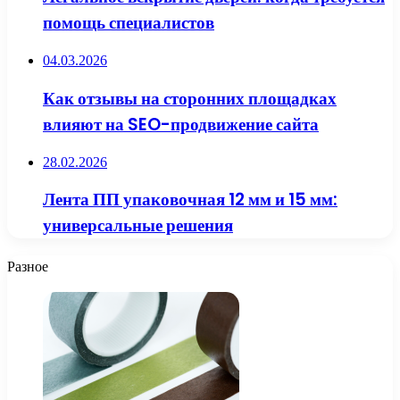
помощь специалистов
04.03.2026
Как отзывы на сторонних площадках
влияют на SEO-продвижение сайта
28.02.2026
Лента ПП упаковочная 12 мм и 15 мм:
универсальные решения
Разное