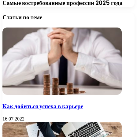
Самые востребованные профессии 2025 года
Статьи по теме
Как добиться успеха в карьере
16.07.2022