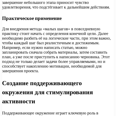
завершение небольшого этапа приносит чувство
удовлетворения, что подстёгивает к дальнейшим действиям.
Практическое применение
Для внедрения метода «малых шагов» в повседневную
практику стоит начать с определения конечной цели. Далее
необходимо разбить её на логические части, при этом важно,
чтобы каждый шаг был реалистичным и достижимым.
Например, если нужно написать статью, можно
запланировать сначала собрать материалы, затем составить
план, а уже после приступить к написанию черновика. Этот
подход не только делает задачи более управляемыми, но и
способствует накоплению мотивации, необходимой для
завершения проекта.
Создание поддерживающего
окружения для стимулирования
активности
Поддерживающее окружение играет ключевую роль в