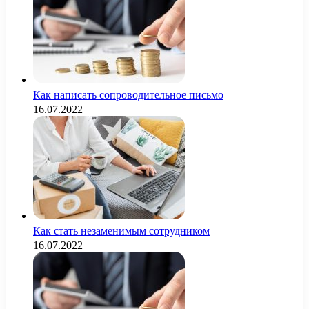
Как написать сопроводительное письмо
16.07.2022
Как стать незаменимым сотрудником
16.07.2022