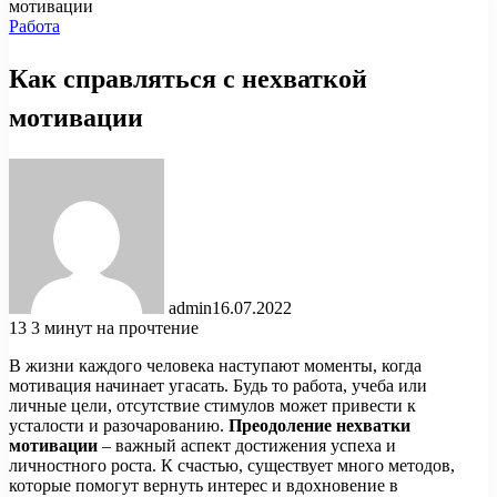
мотивации
Работа
Как справляться с нехваткой
мотивации
admin
16.07.2022
13
3 минут на прочтение
В жизни каждого человека наступают моменты, когда
мотивация начинает угасать. Будь то работа, учеба или
личные цели, отсутствие стимулов может привести к
усталости и разочарованию.
Преодоление нехватки
мотивации
– важный аспект достижения успеха и
личностного роста. К счастью, существует много методов,
которые помогут вернуть интерес и вдохновение в