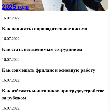
2025 года
16.07.2022
Как написать сопроводительное письмо
16.07.2022
Как стать незаменимым сотрудником
16.07.2022
Как совмещать фриланс и основную работу
16.07.2022
Как избежать мошенников при трудоустройстве
за рубежом
16.07.2022