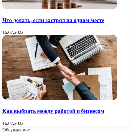
Что делать, если застрял на одном месте
16.07.2022
Как выбрать между работой и бизнесом
16.07.2022
Обсуждаемое