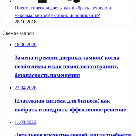
Пневматическая дрель: как выбрать лучшую и
максимально эффективно использовать?
28.10.2018
Свежие записи
18.06.2026
Замена и ремонт дверных замков: когда
необходимы и как помогают сохранить
безопасность помещения
22.04.2026
Платежная система для бизнеса: как
выбрать и внедрить эффективное решение
11.03.2026
Легальное вскрытие дверей: когда требуется