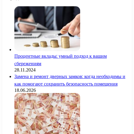
Процентные вклады: умный подход к вашим
сбережениям
28.11.2024
Замена и ремонт дверных замков: когда необходимы и
как помогают сохранить безопасность помещения
18.06.2026