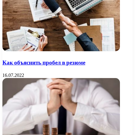
Как объяснить пробел в резюме
16.07.2022