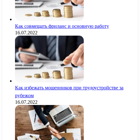
Как совмещать фриланс и основную работу
16.07.2022
Как избежать мошенников при трудоустройстве за
рубежом
16.07.2022