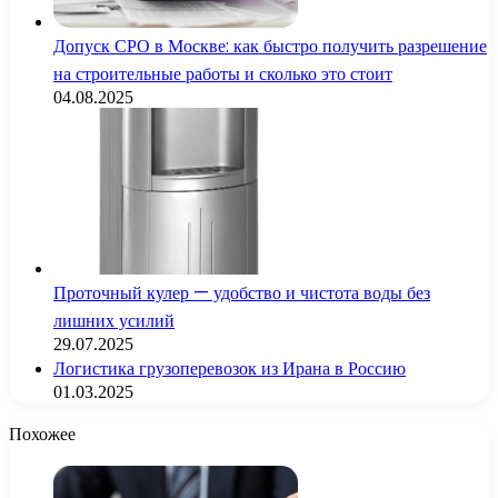
Допуск СРО в Москве: как быстро получить разрешение
на строительные работы и сколько это стоит
04.08.2025
Проточный кулер — удобство и чистота воды без
лишних усилий
29.07.2025
Логистика грузоперевозок из Ирана в Россию
01.03.2025
Похожее