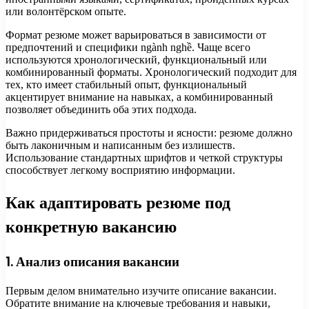
или волонтёрском опыте.
Формат резюме может варьироваться в зависимости от
предпочтений и специфики ngành nghề. Чаще всего
используются хронологический, функциональный или
комбинированный форматы. Хронологический подходит для
тех, кто имеет стабильный опыт, функциональный
акцентирует внимание на навыках, а комбинированный
позволяет объединить оба этих подхода.
Важно придерживаться простоты и ясности: резюме должно
быть лаконичным и написанным без излишеств.
Использование стандартных шрифтов и четкой структуры
способствует легкому восприятию информации.
Как адаптировать резюме под
конкретную вакансию
1. Анализ описания вакансии
Первым делом внимательно изучите описание вакансии.
Обратите внимание на ключевые требования и навыки,