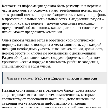
Контактная информация должна быть размещена в верхней
части документа и содержать имя, телефонный номер, адрес
электронной почты и, при необходимости, ссылку на профиль
в профессиональных социальных сетях. Следующий раздел –
цель или краткое резюме – должен содержать несколько
предложений, объясняющих, какие цели ставит соискатель и
что он может предложить компании.
Опыт работы указывается в обратном хронологическом
порядке, начиная с последнего места занятости. Для каждой
позиции необходимо указать название компании, должность,
период работы и ключевые обязанности с достижениями.
Раздел об образовании также следует оформить в обратном
хронологическом порядке и указывать учебные заведения,
специальности и годы учебы.
Читать так же:
Работа в Европе - плюсы и минусы
Навыки стоит выделить в отдельном блоке. Здесь важно
акцентировать внимание на тех компетенциях, которые
соответствуют требованиям вакансии. Дополнительные
сведения могут включать информацию о владении
иностранными языками, сертификатах, пройденных курсах