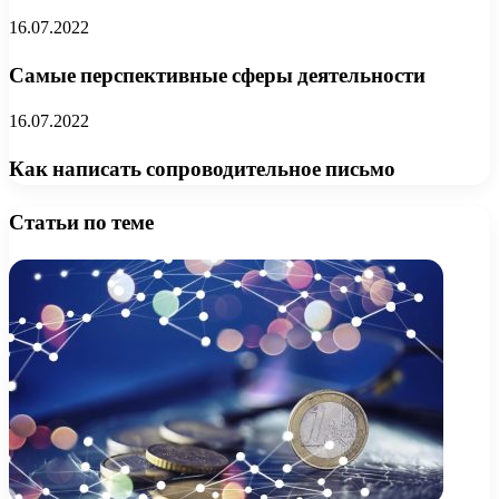
16.07.2022
Самые перспективные сферы деятельности
16.07.2022
Как написать сопроводительное письмо
Статьи по теме