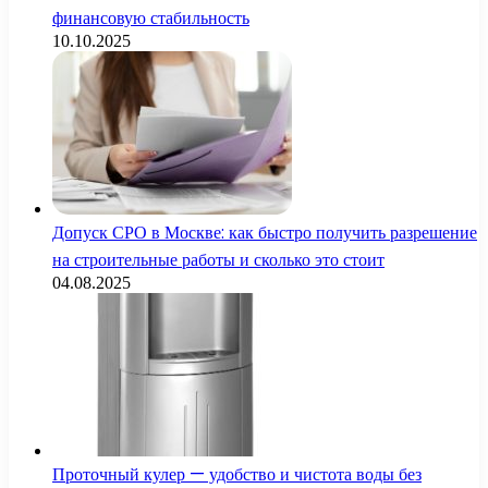
финансовую стабильность
10.10.2025
Допуск СРО в Москве: как быстро получить разрешение
на строительные работы и сколько это стоит
04.08.2025
Проточный кулер — удобство и чистота воды без