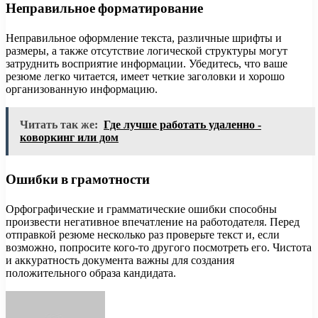
Неправильное форматирование
Неправильное оформление текста, различные шрифты и
размеры, а также отсутствие логической структуры могут
затруднить восприятие информации. Убедитесь, что ваше
резюме легко читается, имеет четкие заголовки и хорошо
организованную информацию.
Читать так же:
Где лучше работать удаленно -
коворкинг или дом
Ошибки в грамотности
Орфографические и грамматические ошибки способны
произвести негативное впечатление на работодателя. Перед
отправкой резюме несколько раз проверьте текст и, если
возможно, попросите кого-то другого посмотреть его. Чистота
и аккуратность документа важны для создания
положительного образа кандидата.