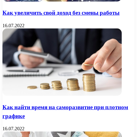
Как увеличить свой доход без смены работы
16.07.2022
Как найти время на саморазвитие при плотном
графике
16.07.2022