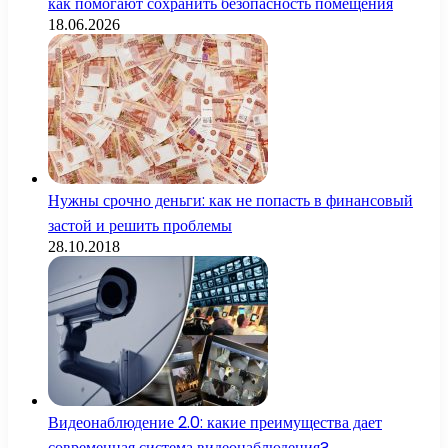
как помогают сохранить безопасность помещения
18.06.2026
Нужны срочно деньги: как не попасть в финансовый
застой и решить проблемы
28.10.2018
Видеонаблюдение 2.0: какие преимущества дает
современная система видеонаблюдения?