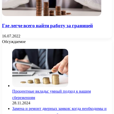
Где легче всего найти работу за границей
16.07.2022
Обсуждаемое
Процентные вклады: умный подход к вашим
сбережениям
28.11.2024
Замена и ремонт дверных замков: когда необходимы и