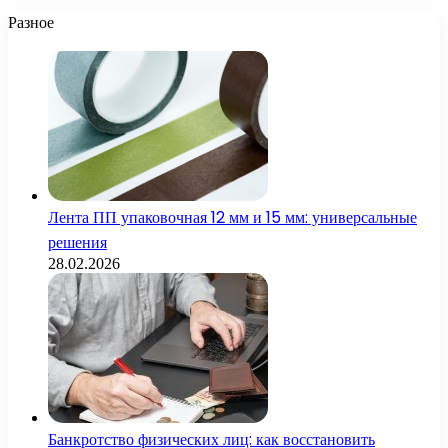
Разное
Лента ПП упаковочная 12 мм и 15 мм: универсальные
решения
28.02.2026
Банкротство физических лиц: как восстановить