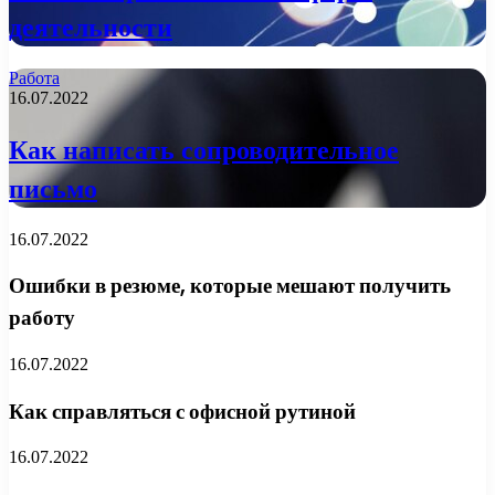
деятельности
Работа
16.07.2022
Как написать сопроводительное
письмо
16.07.2022
Ошибки в резюме, которые мешают получить
работу
16.07.2022
Как справляться с офисной рутиной
16.07.2022