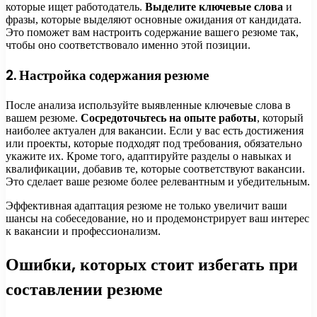
которые ищет работодатель.
Выделите ключевые слова
и
фразы, которые выделяют основные ожидания от кандидата.
Это поможет вам настроить содержание вашего резюме так,
чтобы оно соответствовало именно этой позиции.
2. Настройка содержания резюме
После анализа используйте выявленные ключевые слова в
вашем резюме.
Сосредоточьтесь на опыте работы
, который
наиболее актуален для вакансии. Если у вас есть достижения
или проекты, которые подходят под требования, обязательно
укажите их. Кроме того, адаптируйте разделы о навыках и
квалификации, добавив те, которые соответствуют вакансии.
Это сделает ваше резюме более релевантным и убедительным.
Эффективная адаптация резюме не только увеличит ваши
шансы на собеседование, но и продемонстрирует ваш интерес
к вакансии и профессионализм.
Ошибки, которых стоит избегать при
составлении резюме