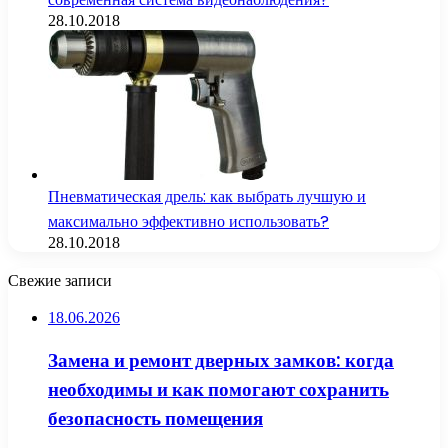
28.10.2018
Пневматическая дрель: как выбрать лучшую и
максимально эффективно использовать?
28.10.2018
Свежие записи
18.06.2026
Замена и ремонт дверных замков: когда
необходимы и как помогают сохранить
безопасность помещения