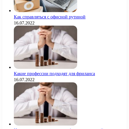
Как справляться с офисной рутиной
16.07.2022
Какие профессии подходят для фриланса
16.07.2022