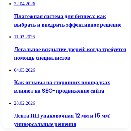
22.04.2026
Платежная система для бизнеса: как
выбрать и внедрить эффективное решение
11.03.2026
Легальное вскрытие дверей: когда требуется
помощь специалистов
04.03.2026
Как отзывы на сторонних площадках
влияют на SEO-продвижение сайта
28.02.2026
Лента ПП упаковочная 12 мм и 15 мм:
универсальные решения