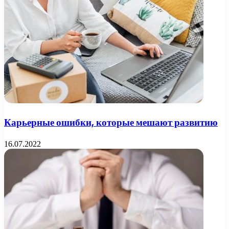
Карьерные ошибки, которые мешают развитию
16.07.2022