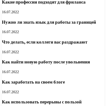
Какие профессии подходят для фриланса
16.07.2022
Нужно ли знать язык для работы за границей
16.07.2022
Что делать, если коллеги вас раздражают
16.07.2022
Как найти новую работу после увольнения
16.07.2022
Как заработать на своем блоге
16.07.2022
Как использовать перерывы с пользой