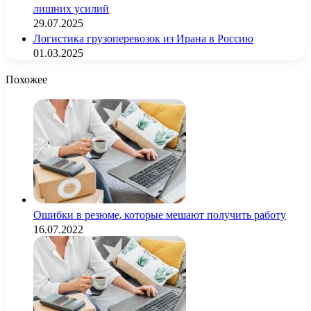
лишних усилий
29.07.2025
Логистика грузоперевозок из Ирана в Россию
01.03.2025
Похожее
Ошибки в резюме, которые мешают получить работу
16.07.2022