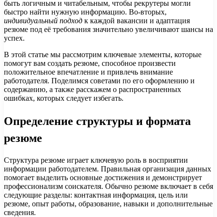
быть логичным и читабельным, чтобы рекрутеры могли
быстро найти нужную информацию. Во-вторых,
индивидуальный подход
к каждой вакансии и адаптация
резюме под её требования значительно увеличивают шансы на
успех.
В этой статье мы рассмотрим ключевые элементы, которые
помогут вам создать резюме, способное произвести
положительное впечатление и привлечь внимание
работодателя. Поделимся советами по его оформлению и
содержанию, а также расскажем о распространенных
ошибках, которых следует избегать.
Определение структуры и формата
резюме
Структура резюме играет ключевую роль в восприятии
информации работодателем. Правильная организация данных
помогает выделить основные достижения и демонстрирует
профессионализм соискателя. Обычно резюме включает в себя
следующие разделы: контактная информация, цель или
резюме, опыт работы, образование, навыки и дополнительные
сведения.