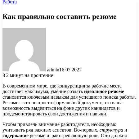
Работа
Как правильно составить резюме
admin
16.07.2022
8
2 минут на прочтение
В современном мире, где конкуренция за рабочие места
достигает максимума, умение создать
идеальное резюме
становится ключевым навыком для успешного поиска работы.
Резюме – это не просто формальный документ, это ваша
возможность выделиться на фоне других кандидатов и
продемонстрировать свои достижения и навыки.
Чтобы привлечь внимание работодателя, необходимо
учитывать ряд важных аспектов. Во-первых,
структура
и
содержание
резюме играют решающую роль. Оно должно