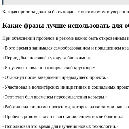
Каждая причина должна быть подана с оптимизмом и уверенно
Какие фразы лучше использовать для 
При объяснении пробелов в резюме важно быть откровенным и
«В это время я занимался самообразованием и повышением кв
«Период был посвящён уходу за близкими.»
«Я путешествовал и расширял свой кругозор.»
«Отдохнул после завершения предыдущего проекта.»
«Участвовал в волонтёрских инициативах и социальных проек
«Этот этап был временем переосмысления карьеры.»
«Работал над личными проектами, которые развили мои навык
«Пробел в резюме связан с восстановлением после болезни.»
«Использовал это время для изучения новых технологий.»