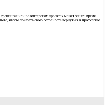
 тренингах или волонтерских проектах может занять время,
ыте, чтобы показать свою готовность вернуться в профессию