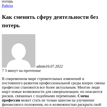
потерь
Работа
Как сменить сферу деятельности без
потерь
admin
16.07.2022
7
3 минут на прочтение
В современном мире стремительных изменений и
постоянного развития профессиональной среды вопрос смены
профессии становится все более актуальным. Многие люди
ищут новые возможности для самореализации, но опасаются
рисков, связанных с подобными переменами.
Смена
профессии
может стать не только шансом на улучшение
финансового положения, но и возможностью раскрыть свой