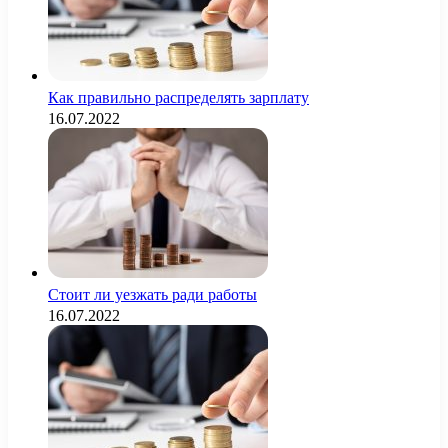
Как правильно распределять зарплату
16.07.2022
Стоит ли уезжать ради работы
16.07.2022