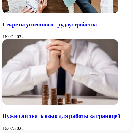
Секреты успешного трудоустройства
16.07.2022
Нужно ли знать язык для работы за границей
16.07.2022