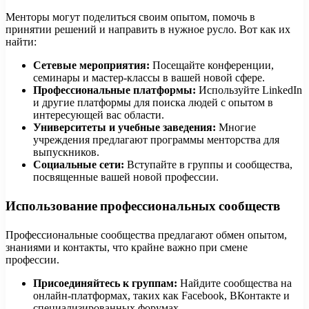
Менторы могут поделиться своим опытом, помочь в
принятии решений и направить в нужное русло. Вот как их
найти:
Сетевые мероприятия:
Посещайте конференции,
семинары и мастер-классы в вашей новой сфере.
Профессиональные платформы:
Используйте LinkedIn
и другие платформы для поиска людей с опытом в
интересующей вас области.
Университеты и учебные заведения:
Многие
учреждения предлагают программы менторства для
выпускников.
Социальные сети:
Вступайте в группы и сообщества,
посвященные вашей новой профессии.
Использование профессиональных сообществ
Профессиональные сообщества предлагают обмен опытом,
знаниями и контакты, что крайне важно при смене
профессии.
Присоединяйтесь к группам:
Найдите сообщества на
онлайн-платформах, таких как Facebook, ВКонтакте и
специализированных форумах.