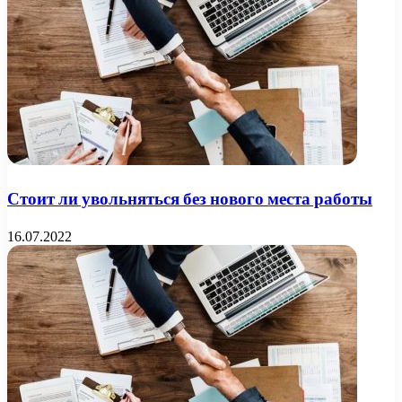
Стоит ли увольняться без нового места работы
16.07.2022