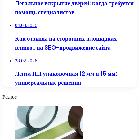
Легальное вскрытие дверей: когда требуется
помощь специалистов
04.03.2026
Как отзывы на сторонних площадках
влияют на SEO-продвижение сайта
28.02.2026
Лента ПП упаковочная 12 мм и 15 мм:
универсальные решения
Разное