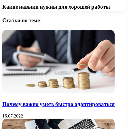
Какие навыки нужны для хорошей работы
Статьи по теме
Почему важно уметь быстро адаптироваться
16.07.2022