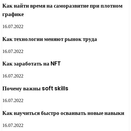
Как найти время на саморазвитие при плотном
графике
16.07.2022
Как технологии меняют рынок труда
16.07.2022
Как заработать на NFT
16.07.2022
Почему важны soft skills
16.07.2022
Как научиться быстро осваивать новые навыки
16.07.2022