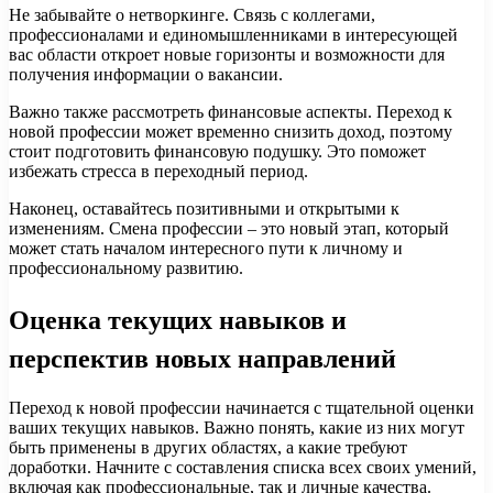
Не забывайте о нетворкинге. Связь с коллегами,
профессионалами и единомышленниками в интересующей
вас области откроет новые горизонты и возможности для
получения информации о вакансии.
Важно также рассмотреть финансовые аспекты. Переход к
новой профессии может временно снизить доход, поэтому
стоит подготовить финансовую подушку. Это поможет
избежать стресса в переходный период.
Наконец, оставайтесь позитивными и открытыми к
изменениям. Смена профессии – это новый этап, который
может стать началом интересного пути к личному и
профессиональному развитию.
Оценка текущих навыков и
перспектив новых направлений
Переход к новой профессии начинается с тщательной оценки
ваших текущих навыков. Важно понять, какие из них могут
быть применены в других областях, а какие требуют
доработки. Начните с составления списка всех своих умений,
включая как профессиональные, так и личные качества.