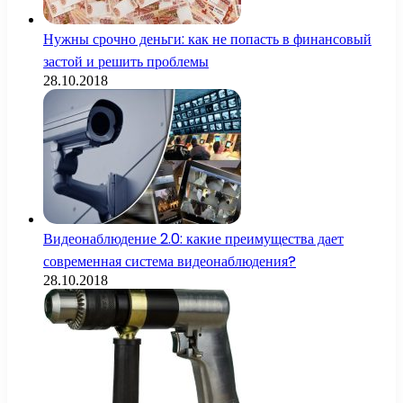
Нужны срочно деньги: как не попасть в финансовый
застой и решить проблемы
28.10.2018
Видеонаблюдение 2.0: какие преимущества дает
современная система видеонаблюдения?
28.10.2018