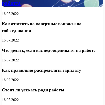
работы
16.07.2022
Как ответить на каверзные вопросы на
собеседовании
16.07.2022
Что делать, если вас недооценивают на работе
16.07.2022
Как правильно распределять зарплату
16.07.2022
Стоит ли уезжать ради работы
16.07.2022