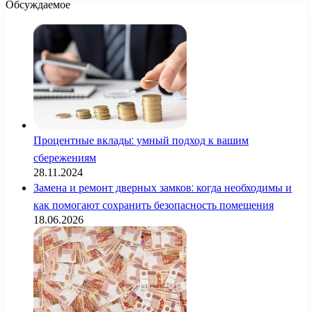
Обсуждаемое
Процентные вклады: умный подход к вашим
сбережениям
28.11.2024
Замена и ремонт дверных замков: когда необходимы и
как помогают сохранить безопасность помещения
18.06.2026