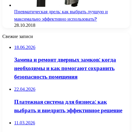
Пневматическая дрель: как выбрать лучшую и
максимально эффективно использовать?
28.10.2018
Свежие записи
18.06.2026
Замена и ремонт дверных замков: когда
необходимы и как помогают сохранить
безопасность помещения
22.04.2026
Платежная система для бизнеса: как
выбрать и внедрить эффективное решение
11.03.2026