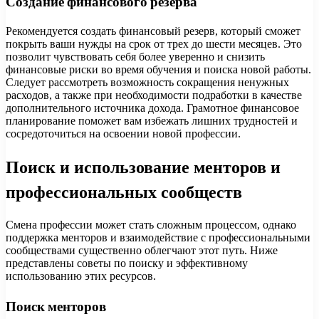
Создание финансового резерва
Рекомендуется создать финансовый резерв, который сможет
покрыть ваши нужды на срок от трех до шести месяцев. Это
позволит чувствовать себя более уверенно и снизить
финансовые риски во время обучения и поиска новой работы.
Следует рассмотреть возможность сокращения ненужных
расходов, а также при необходимости подработки в качестве
дополнительного источника дохода. Грамотное финансовое
планирование поможет вам избежать лишних трудностей и
сосредоточиться на освоении новой профессии.
Поиск и использование менторов и
профессиональных сообществ
Смена профессии может стать сложным процессом, однако
поддержка менторов и взаимодействие с профессиональными
сообществами существенно облегчают этот путь. Ниже
представлены советы по поиску и эффективному
использованию этих ресурсов.
Поиск менторов