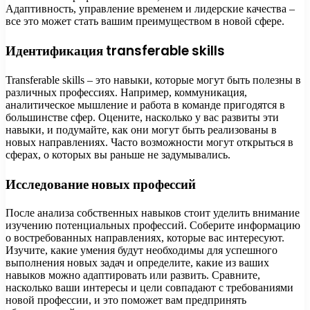
Адаптивность, управление временем и лидерские качества –
все это может стать вашим преимуществом в новой сфере.
Идентификация transferable skills
Transferable skills – это навыки, которые могут быть полезны в
различных профессиях. Например, коммуникация,
аналитическое мышление и работа в команде пригодятся в
большинстве сфер. Оцените, насколько у вас развиты эти
навыки, и подумайте, как они могут быть реализованы в
новых направлениях. Часто возможности могут открыться в
сферах, о которых вы раньше не задумывались.
Исследование новых профессий
После анализа собственных навыков стоит уделить внимание
изучению потенциальных профессий. Соберите информацию
о востребованных направлениях, которые вас интересуют.
Изучите, какие умения будут необходимы для успешного
выполнения новых задач и определите, какие из ваших
навыков можно адаптировать или развить. Сравните,
насколько ваши интересы и цели совпадают с требованиями
новой профессии, и это поможет вам предпринять