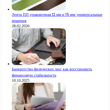
Лента ПП упаковочная 12 мм и 15 мм: универсальные
решения
28.02.2026
Банкротство физических лиц: как восстановить
финансовую стабильность
10.10.2025