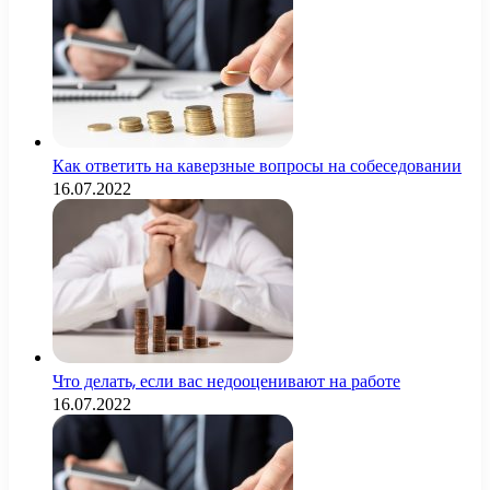
Как ответить на каверзные вопросы на собеседовании
16.07.2022
Что делать, если вас недооценивают на работе
16.07.2022