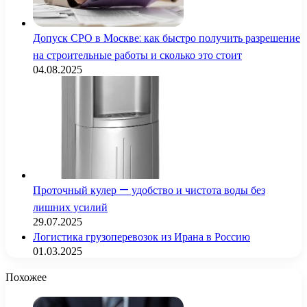
Допуск СРО в Москве: как быстро получить разрешение
на строительные работы и сколько это стоит
04.08.2025
Проточный кулер — удобство и чистота воды без
лишних усилий
29.07.2025
Логистика грузоперевозок из Ирана в Россию
01.03.2025
Похожее