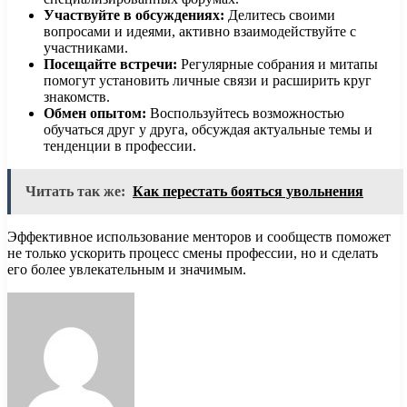
Участвуйте в обсуждениях:
Делитесь своими
вопросами и идеями, активно взаимодействуйте с
участниками.
Посещайте встречи:
Регулярные собрания и митапы
помогут установить личные связи и расширить круг
знакомств.
Обмен опытом:
Воспользуйтесь возможностью
обучаться друг у друга, обсуждая актуальные темы и
тенденции в профессии.
Читать так же:
Как перестать бояться увольнения
Эффективное использование менторов и сообществ поможет
не только ускорить процесс смены профессии, но и сделать
его более увлекательным и значимым.