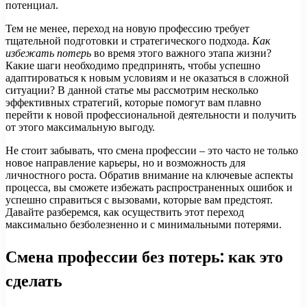
потенциал.
Тем не менее, переход на новую профессию требует
тщательной подготовки и стратегического подхода.
Как
избежать потерь
во время этого важного этапа жизни?
Какие шаги необходимо предпринять, чтобы успешно
адаптироваться к новым условиям и не оказаться в сложной
ситуации? В данной статье мы рассмотрим несколько
эффективных стратегий, которые помогут вам плавно
перейти к новой профессиональной деятельности и получить
от этого максимальную выгоду.
Не стоит забывать, что смена профессии – это часто не только
новое направление карьеры, но и возможность для
личностного роста. Обратив внимание на ключевые аспекты
процесса, вы сможете избежать распространенных ошибок и
успешно справиться с вызовами, которые вам предстоят.
Давайте разберемся, как осуществить этот переход
максимально безболезненно и с минимальными потерями.
Смена профессии без потерь: как это
сделать