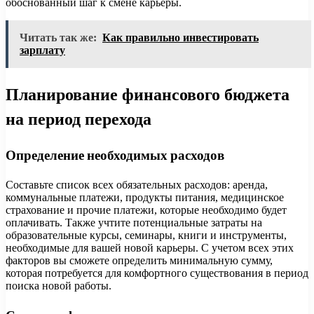
обоснованный шаг к смене карьеры.
Читать так же:
Как правильно инвестировать
зарплату
Планирование финансового бюджета
на период перехода
Определение необходимых расходов
Составьте список всех обязательных расходов: аренда,
коммунальные платежи, продукты питания, медицинское
страхование и прочие платежи, которые необходимо будет
оплачивать. Также учтите потенциальные затраты на
образовательные курсы, семинары, книги и инструменты,
необходимые для вашей новой карьеры. С учетом всех этих
факторов вы сможете определить минимальную сумму,
которая потребуется для комфортного существования в период
поиска новой работы.