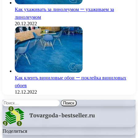
Как ухаживать за линолеумом — ухаживаем за
линолеумом
20.12.2022
Как клеить виниловые обои — поклейка виниловых
обоев
12.12.2022
Найти:
Поделиться