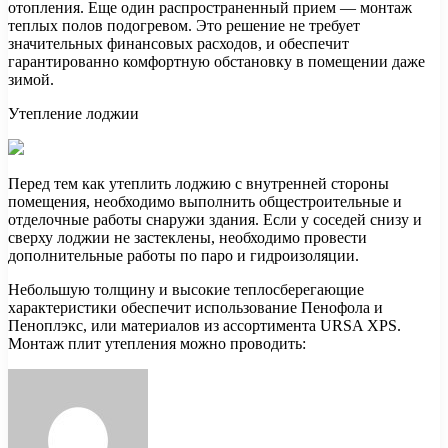
отопления. Еще один распространенный прием — монтаж
теплых полов подогревом. Это решение не требует
значительных финансовых расходов, и обеспечит
гарантированно комфортную обстановку в помещении даже
зимой.
Утепление лоджии
Перед тем как утеплить лоджию с внутренней стороны
помещения, необходимо выполнить общестроительные и
отделочные работы снаружи здания. Если у соседей снизу и
сверху лоджии не застеклены, необходимо провести
дополнительные работы по паро и гидроизоляции.
Небольшую толщину и высокие теплосберегающие
характеристики обеспечит использование Пенофола и
Пеноплэкс, или материалов из ассортимента URSA XPS.
Монтаж плит утепления можно проводить: