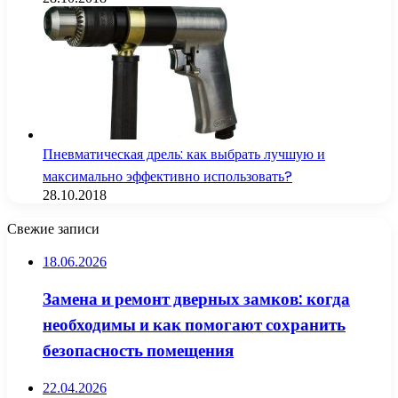
Пневматическая дрель: как выбрать лучшую и
максимально эффективно использовать?
28.10.2018
Свежие записи
18.06.2026
Замена и ремонт дверных замков: когда
необходимы и как помогают сохранить
безопасность помещения
22.04.2026