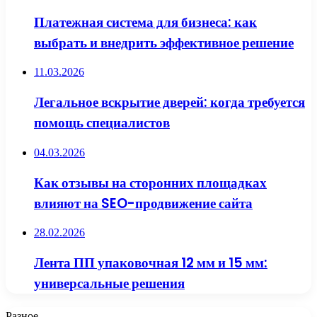
Платежная система для бизнеса: как
выбрать и внедрить эффективное решение
11.03.2026
Легальное вскрытие дверей: когда требуется
помощь специалистов
04.03.2026
Как отзывы на сторонних площадках
влияют на SEO-продвижение сайта
28.02.2026
Лента ПП упаковочная 12 мм и 15 мм:
универсальные решения
Разное