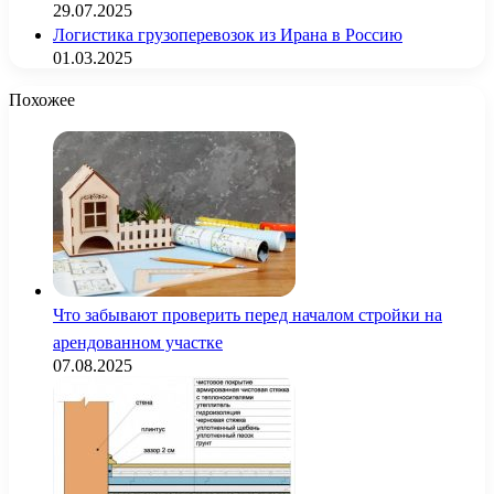
29.07.2025
Логистика грузоперевозок из Ирана в Россию
01.03.2025
Похожее
Что забывают проверить перед началом стройки на
арендованном участке
07.08.2025