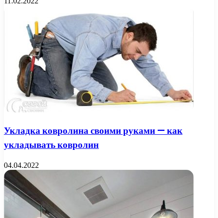
11.02.2022
Укладка ковролина своими руками — как
укладывать ковролин
04.04.2022