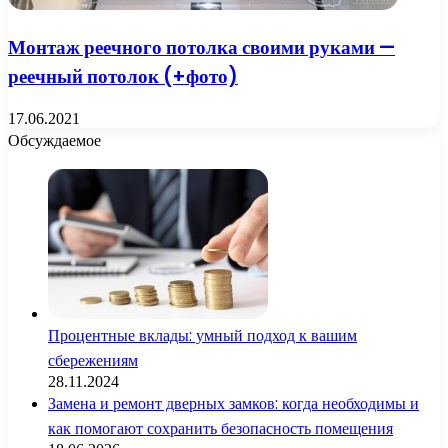
Монтаж реечного потолка своими руками —
реечный потолок (+фото)
17.06.2021
Обсуждаемое
Процентные вклады: умный подход к вашим
сбережениям
28.11.2024
Замена и ремонт дверных замков: когда необходимы и
как помогают сохранить безопасность помещения