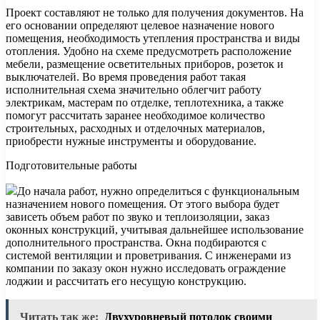
Проект составляют не только для получения документов. На
его основании определяют целевое назначение нового
помещения, необходимость утепления пространства и виды
отопления. Удобно на схеме предусмотреть расположение
мебели, размещение осветительных приборов, розеток и
выключателей. Во время проведения работ такая
исполнительная схема значительно облегчит работу
электрикам, мастерам по отделке, теплотехника, а также
помогут рассчитать заранее необходимое количество
строительных, расходных и отделочных материалов,
приобрести нужные инструменты и оборудование.
Подготовительные работы
До начала работ, нужно определиться с функциональным
назначением нового помещения. От этого выбора будет
зависеть объем работ по звуко и теплоизоляции, заказ
оконных конструкций, учитывая дальнейшее использование
дополнительного пространства. Окна подбираются с
системой вентиляции и проветривания. С инженерами из
компании по заказу окон нужно исследовать ограждение
лоджии и рассчитать его несущую конструкцию.
Читать так же:
Двухуровневый потолок своими