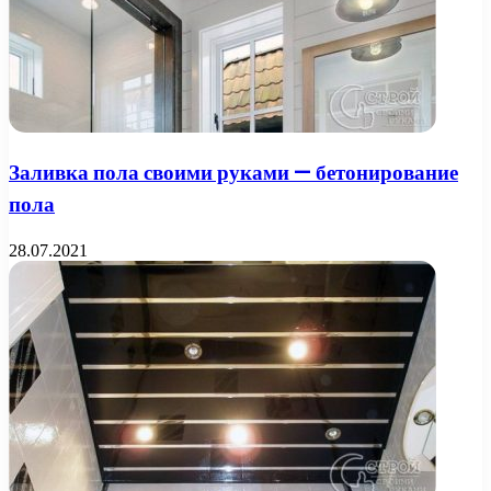
Заливка пола своими руками — бетонирование
пола
28.07.2021