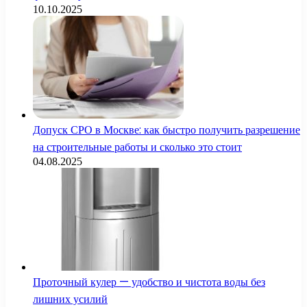
10.10.2025
Допуск СРО в Москве: как быстро получить разрешение
на строительные работы и сколько это стоит
04.08.2025
Проточный кулер — удобство и чистота воды без
лишних усилий