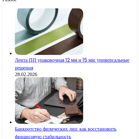
Лента ПП упаковочная 12 мм и 15 мм: универсальные
решения
28.02.2026
Банкротство физических лиц: как восстановить
финансовую стабильность