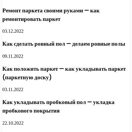
Ремонт паркета своими руками — как
ремонтировать паркет
03.12.2022
Как сделать ровный пол — делаем ровные полы
09.11.2022
Как положить паркет — как укладывать паркет
(паркетную доску)
03.11.2022
Как укладывать пробковый пол — укладка
пробкового покрытия
22.10.2022