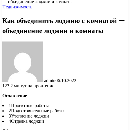
— объединение лоджии и комнаты
Недвижимость
Как объединить лоджию с комнатой —
объединение лоджии и комнаты
admin
06.10.2022
123
2 минут на прочтение
Оглавление
1Проектные работы
2Подготовительные работы
3Утепление лоджии
4Отделка лоджии