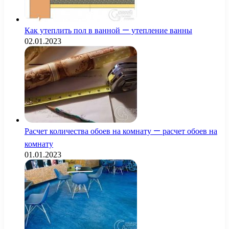
Как утеплить пол в ванной — утепление ванны
02.01.2023
Расчет количества обоев на комнату — расчет обоев на
комнату
01.01.2023