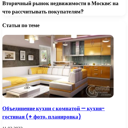
Вторичный рынок недвижимости в Москве: на
что рассчитывать покупателям?
Статьи по теме
Объединение кухни с комнатой — кухня-
гостиная (+ фото, планировка)