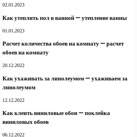
02.01.2023
Как утеплить пол в ванной — утепление ванны
01.01.2023
Расчет количества обоев на комнату — расчет
обоев на комнату
20.12.2022
Как ухаживать за линолеумом — ухаживаем за
линолеумом
12.12.2022
Как клеить виниловые обои — поклейка
виниловых обоев
06.12.2022