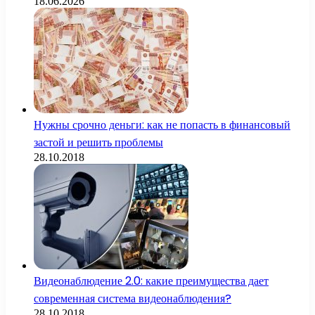
18.06.2026
Нужны срочно деньги: как не попасть в финансовый
застой и решить проблемы
28.10.2018
Видеонаблюдение 2.0: какие преимущества дает
современная система видеонаблюдения?
28.10.2018